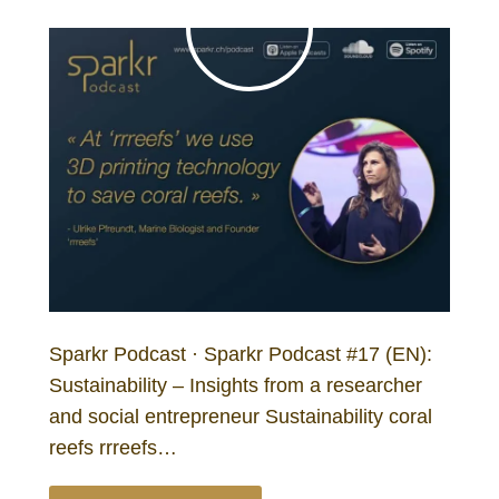
Sparkr Podcast · Sparkr Podcast #17 (EN):
Sustainability – Insights from a researcher
and social entrepreneur Sustainability coral
reefs rrreefs…