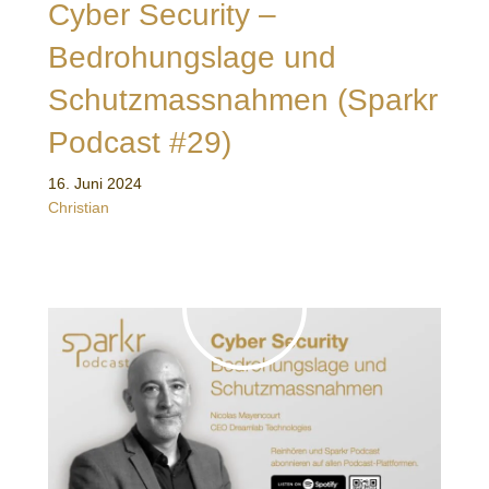
Cyber Security –
Bedrohungslage und
Schutzmassnahmen (Sparkr
Podcast #29)
16. Juni 2024
Christian