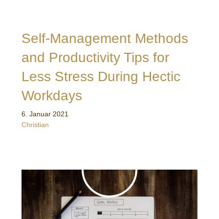
Self-Management Methods
and Productivity Tips for
Less Stress During Hectic
Workdays
6. Januar 2021
Christian