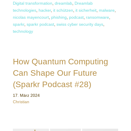
Digital transformation
,
dreamlab
,
Dreamlab
technologies
,
hacker
,
it schützen
,
it sicherheit
,
malware
,
nicolas mayencourt
,
phishing
,
podcast
,
ransomware
,
sparkr
,
sparkr podcast
,
swiss cyber security days
,
technology
How Quantum Computing
Can Shape Our Future
(Sparkr Podcast #28)
17. März 2024
Christian