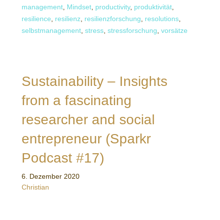
management
,
Mindset
,
productivity
,
produktivität
,
resilience
,
resilienz
,
resilienzforschung
,
resolutions
,
selbstmanagement
,
stress
,
stressforschung
,
vorsätze
Sustainability – Insights
from a fascinating
researcher and social
entrepreneur (Sparkr
Podcast #17)
6. Dezember 2020
Christian