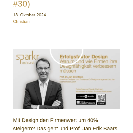
#30)
13. Oktober 2024
Christian
Mit Design den Firmenwert um 40%
steigern? Das geht und Prof. Jan Erik Baars