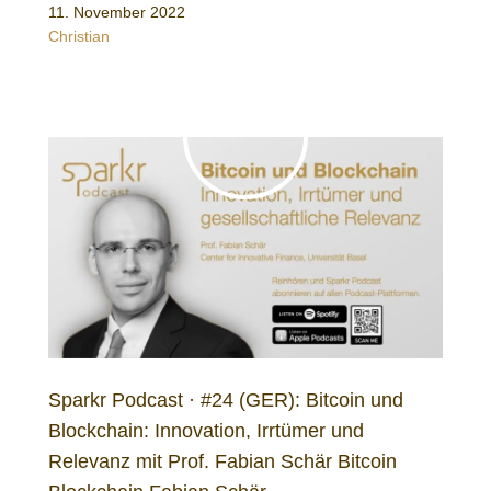
11. November 2022
Christian
Sparkr Podcast · #24 (GER): Bitcoin und
Blockchain: Innovation, Irrtümer und
Relevanz mit Prof. Fabian Schär Bitcoin