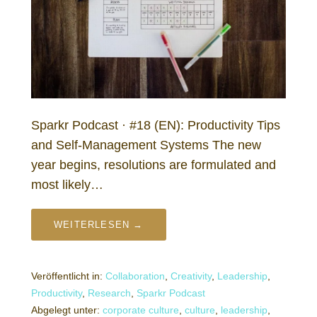
Sparkr Podcast · #18 (EN): Productivity Tips
and Self-Management Systems The new
year begins, resolutions are formulated and
most likely…
WEITERLESEN →
Veröffentlicht in:
Collaboration
,
Creativity
,
Leadership
,
Productivity
,
Research
,
Sparkr Podcast
Abgelegt unter:
corporate culture
,
culture
,
leadership
,