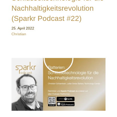
Nachhaltigkeitsrevolution
(Sparkr Podcast #22)
25. April 2022
Christian