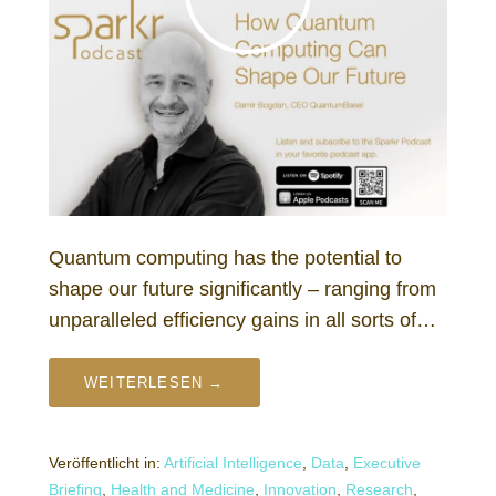
Quantum computing has the potential to
shape our future significantly – ranging from
unparalleled efficiency gains in all sorts of…
WEITERLESEN →
Veröffentlicht in:
Artificial Intelligence
,
Data
,
Executive
Briefing
,
Health and Medicine
,
Innovation
,
Research
,