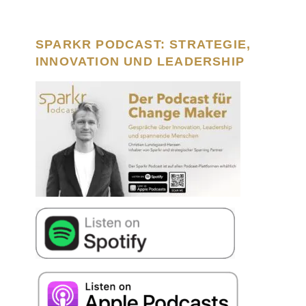
SPARKR PODCAST: STRATEGIE,
INNOVATION UND LEADERSHIP