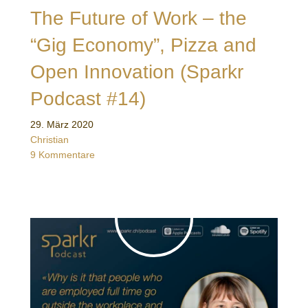
The Future of Work – the
“Gig Economy”, Pizza and
Open Innovation (Sparkr
Podcast #14)
29. März 2020
Christian
9 Kommentare