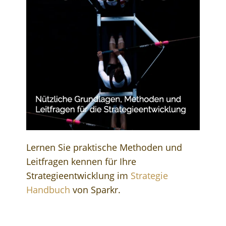
Lernen Sie praktische Methoden und
Leitfragen kennen für Ihre
Strategieentwicklung im
Strategie
Handbuch
von Sparkr.