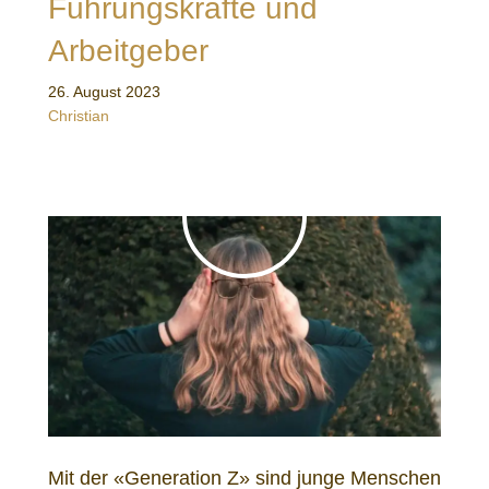
Führungskräfte und
Arbeitgeber
26. August 2023
Christian
Mit der «Generation Z» sind junge Menschen