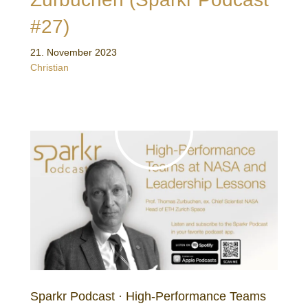
#27)
21. November 2023
Christian
Sparkr Podcast · High-Performance Teams