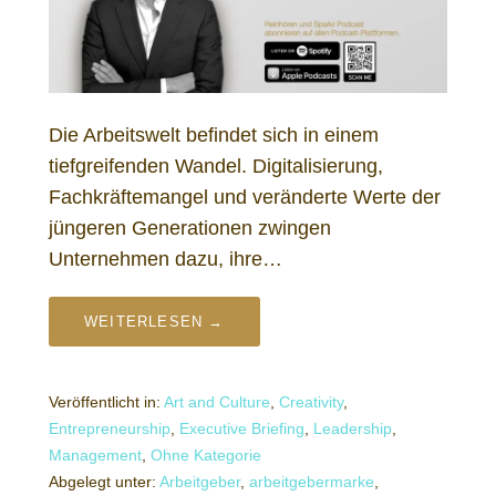
Die Arbeitswelt befindet sich in einem
tiefgreifenden Wandel. Digitalisierung,
Fachkräftemangel und veränderte Werte der
jüngeren Generationen zwingen
Unternehmen dazu, ihre…
WEITERLESEN →
Veröffentlicht in:
Art and Culture
,
Creativity
,
Entrepreneurship
,
Executive Briefing
,
Leadership
,
Management
,
Ohne Kategorie
Abgelegt unter:
Arbeitgeber
,
arbeitgebermarke
,