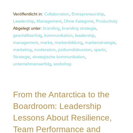
Veröffentlicht in:
Collaboration
,
Entrepreneurship
,
Leadership
,
Management
,
Ohne Kategorie
,
Productivity
Abgelegt unter:
branding
,
branding strategie
,
geschäftserfolg
,
kommunikation
,
leadership
,
management
,
marke
,
markenbildung
,
markenstrategie
,
marketing
,
moderation
,
podiumdiskussion
,
sparkr
,
Strategie
,
strategische kommunikation
,
unternehmenserfolg
,
workshop
From the Antarctica to the
Boardroom: Leadership
Lessons About Resilience,
Team Performance and