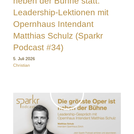
neben der Bühne statt:
Leadership-Lektionen mit
Opernhaus Intendant
Matthias Schulz (Sparkr
Podcast #34)
5. Juli 2026
Christian