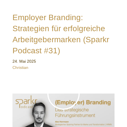
Employer Branding:
Strategien für erfolgreiche
Arbeitgebermarken (Sparkr
Podcast #31)
24. Mai 2025
Christian