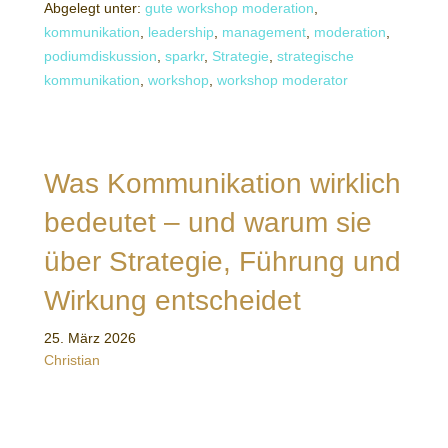
Abgelegt unter:
gute workshop moderation
,
kommunikation
,
leadership
,
management
,
moderation
,
podiumdiskussion
,
sparkr
,
Strategie
,
strategische
kommunikation
,
workshop
,
workshop moderator
Was Kommunikation wirklich
bedeutet – und warum sie
über Strategie, Führung und
Wirkung entscheidet
25. März 2026
Christian