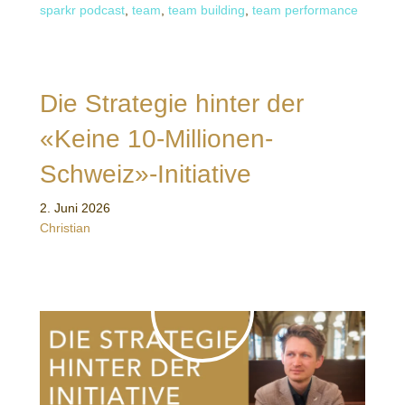
sparkr podcast
,
team
,
team building
,
team performance
Die Strategie hinter der
«Keine 10-Millionen-
Schweiz»-Initiative
2. Juni 2026
Christian