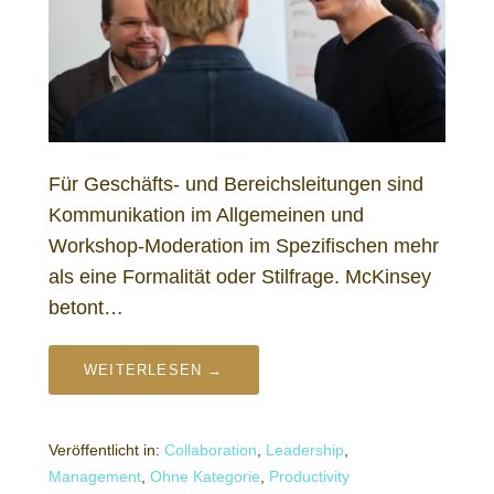
Für Geschäfts- und Bereichsleitungen sind
Kommunikation im Allgemeinen und
Workshop-Moderation im Spezifischen mehr
als eine Formalität oder Stilfrage. McKinsey
betont…
WEITERLESEN →
Veröffentlicht in:
Collaboration
,
Leadership
,
Management
,
Ohne Kategorie
,
Productivity