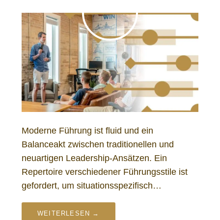
Moderne Führung ist fluid und ein
Balanceakt zwischen traditionellen und
neuartigen Leadership-Ansätzen. Ein
Repertoire verschiedener Führungsstile ist
gefordert, um situationsspezifisch…
WEITERLESEN →