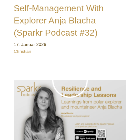
Self-Management With
Explorer Anja Blacha
(Sparkr Podcast #32)
17. Januar 2026
Christian