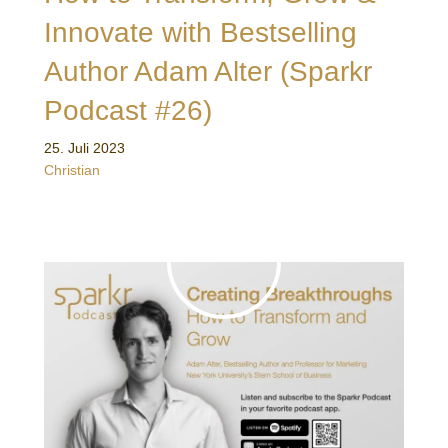
Innovate with Bestselling
Author Adam Alter (Sparkr
Podcast #26)
25. Juli 2023
Christian