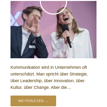
Kommunikation wird in Unternehmen oft
unterschätzt. Man spricht über Strategie,
über Leadership, über Innovation, über
Kultur, über Change. Aber die…
WEITERLESEN →