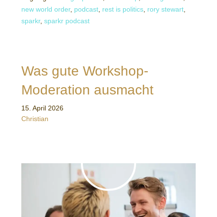
new world order
,
podcast
,
rest is politics
,
rory stewart
,
sparkr
,
sparkr podcast
Was gute Workshop-
Moderation ausmacht
15. April 2026
Christian