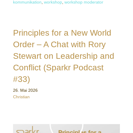
kommunikation
,
workshop
,
workshop moderator
Principles for a New World
Order – A Chat with Rory
Stewart on Leadership and
Conflict (Sparkr Podcast
#33)
26. Mai 2026
Christian