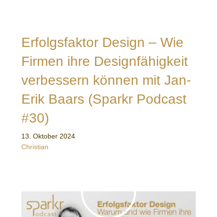
Erfolgsfaktor Design – Wie
Firmen ihre Designfähigkeit
verbessern können mit Jan-
Erik Baars (Sparkr Podcast
#30)
13. Oktober 2024
Christian