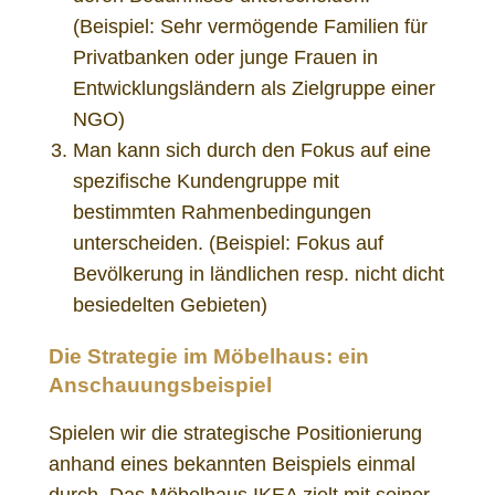
(Beispiel: Sehr vermögende Familien für
Privatbanken oder junge Frauen in
Entwicklungsländern als Zielgruppe einer
NGO)
Man kann sich durch den Fokus auf eine
spezifische Kundengruppe mit
bestimmten Rahmenbedingungen
unterscheiden. (Beispiel: Fokus auf
Bevölkerung in ländlichen resp. nicht dicht
besiedelten Gebieten)
Die Strategie im Möbelhaus: ein
Anschauungsbeispiel
Spielen wir die strategische Positionierung
anhand eines bekannten Beispiels einmal
durch. Das Möbelhaus IKEA zielt mit seiner