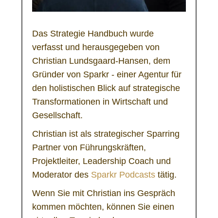
Das Strategie Handbuch wurde
verfasst und herausgegeben von
Christian Lundsgaard-Hansen, dem
Gründer von Sparkr - einer Agentur für
den holistischen Blick auf strategische
Transformationen in Wirtschaft und
Gesellschaft.
Christian ist als strategischer Sparring
Partner von Führungskräften,
Projektleiter, Leadership Coach und
Moderator des
Sparkr Podcasts
tätig.
Wenn Sie mit Christian ins Gespräch
kommen möchten, können Sie einen