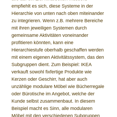
empfiehlt es sich, diese Systeme in der
Hierarchie von unten nach oben miteinander
zu integrieren. Wenn z.B. mehrere Bereiche
mit ihren jeweiligen Systemen durch
gemeinsame Aktivitäten voneinander
profitieren könnten, kann eine
Hierarchiestufe oberhalb geschaffen werden
mit einem eigenen Aktivitätssystem, das den
Subgruppen dient. Zum Beispiel: IKEA
verkauft sowohl fixfertige Produkte wie
Kerzen oder Geschirr, hat aber auch
unzählige modulare Möbel wie Bücherregale
oder Bürotische im Angebot, welche der
Kunde selbst zusammenbaut. In diesem
Beispiel macht es Sinn, alle modularen
Möbel mit den verschiedenen Subgruppen