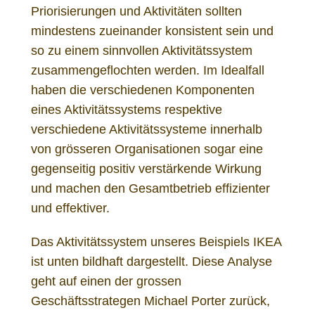
Priorisierungen und Aktivitäten sollten
mindestens zueinander konsistent sein und
so zu einem sinnvollen Aktivitätssystem
zusammengeflochten werden. Im Idealfall
haben die verschiedenen Komponenten
eines Aktivitätssystems respektive
verschiedene Aktivitätssysteme innerhalb
von grösseren Organisationen sogar eine
gegenseitig positiv verstärkende Wirkung
und machen den Gesamtbetrieb effizienter
und effektiver.
Das Aktivitätssystem unseres Beispiels IKEA
ist unten bildhaft dargestellt. Diese Analyse
geht auf einen der grossen
Geschäftsstrategen Michael Porter zurück,