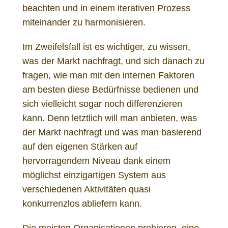
beachten und in einem iterativen Prozess
miteinander zu harmonisieren.
Im Zweifelsfall ist es wichtiger, zu wissen,
was der Markt nachfragt, und sich danach zu
fragen, wie man mit den internen Faktoren
am besten diese Bedürfnisse bedienen und
sich vielleicht sogar noch differenzieren
kann. Denn letztlich will man anbieten, was
der Markt nachfragt und was man basierend
auf den eigenen Stärken auf
hervorragendem Niveau dank einem
möglichst einzigartigen System aus
verschiedenen Aktivitäten quasi
konkurrenzlos abliefern kann.
Die meisten Organisationen probieren, eine