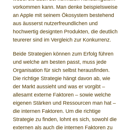
vorkommen kann. Man denke beispielsweise
an Apple mit seinem Ökosystem bestehend
aus äusserst nutzerfreundlichen und
hochwertig designten Produkten, die deutlich
teurerer sind im Vergleich zur Konkurrenz.
Beide Strategien können zum Erfolg führen
und welche am besten passt, muss jede
Organisation für sich selbst herausfinden.
Die richtige Strategie hängt davon ab, wie
der Markt aussieht und was er vorgibt –
allesamt externe Faktoren – sowie welche
eigenen Stärken und Ressourcen man hat –
die internen Faktoren. Um die richtige
Strategie zu finden, lohnt es sich, sowohl die
externen als auch die internen Faktoren zu