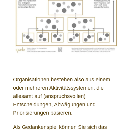
Organisationen bestehen also aus einem
oder mehreren Aktivitätssystemen, die
allesamt auf (anspruchsvollen)
Entscheidungen, Abwägungen und
Priorisierungen basieren.
Als Gedankenspiel können Sie sich das