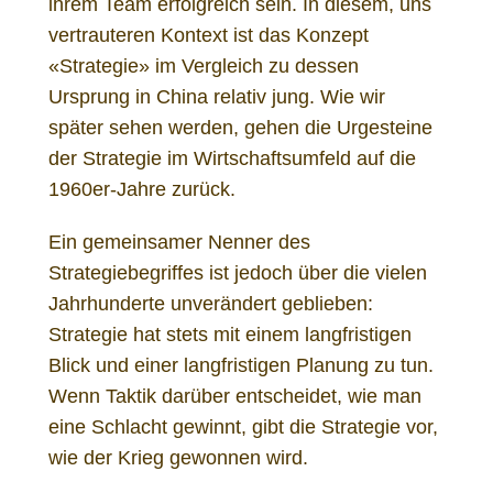
ihrem Team erfolgreich sein. In diesem, uns
vertrauteren Kontext ist das Konzept
«Strategie» im Vergleich zu dessen
Ursprung in China relativ jung. Wie wir
später sehen werden, gehen die Urgesteine
der Strategie im Wirtschaftsumfeld auf die
1960er-Jahre zurück.
Ein gemeinsamer Nenner des
Strategiebegriffes ist jedoch über die vielen
Jahrhunderte unverändert geblieben:
Strategie hat stets mit einem langfristigen
Blick und einer langfristigen Planung zu tun.
Wenn Taktik darüber entscheidet, wie man
eine Schlacht gewinnt, gibt die Strategie vor,
wie der Krieg gewonnen wird.