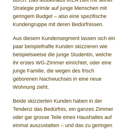
Strategie primär auf junge Menschen mit
geringem Budget – also eine spezifische
Kundengruppe mit deren Bedürfnissen.
Aus diesem Kundensegment lassen sich ein
paar beispielhafte Kunden skizzieren wie
beispielsweise die junge Studentin, welche
ihr erstes WG-Zimmer einrichtet, oder eine
junge Familie, die wegen des frisch
geborenen Nachwuchses in eine neue
Wohnung zieht.
Beide skizzierten Kunden haben in der
Tendenz das Bedürfnis, ein ganzes Zimmer
oder gar grosse Teile eines Haushaltes auf
einmal auszustatten – und das zu geringen