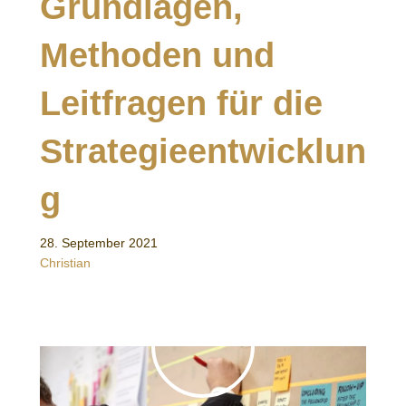
Grundlagen,
Methoden und
Leitfragen für die
Strategieentwicklun
g
28. September 2021
Christian