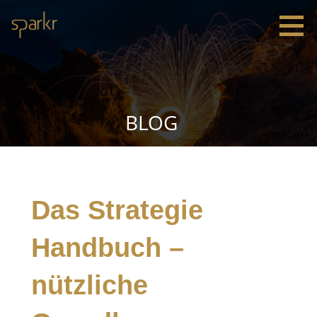
Zum
Inhalt
springen
Sparkr
Strategie |
Innovation
|
Leadership
BLOG
Das Strategie
Handbuch –
nützliche