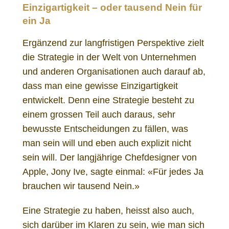
Einzigartigkeit – oder tausend Nein für
ein Ja
Ergänzend zur langfristigen Perspektive zielt
die Strategie in der Welt von Unternehmen
und anderen Organisationen auch darauf ab,
dass man eine gewisse Einzigartigkeit
entwickelt. Denn eine Strategie besteht zu
einem grossen Teil auch daraus, sehr
bewusste Entscheidungen zu fällen, was
man sein will und eben auch explizit nicht
sein will. Der langjährige Chefdesigner von
Apple, Jony Ive, sagte einmal: «Für jedes Ja
brauchen wir tausend Nein.»
Eine Strategie zu haben, heisst also auch,
sich darüber im Klaren zu sein, wie man sich