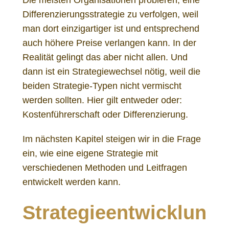
Differenzierungsstrategie zu verfolgen, weil
man dort einzigartiger ist und entsprechend
auch höhere Preise verlangen kann. In der
Realität gelingt das aber nicht allen. Und
dann ist ein Strategiewechsel nötig, weil die
beiden Strategie-Typen nicht vermischt
werden sollten. Hier gilt entweder oder:
Kostenführerschaft oder Differenzierung.
Im nächsten Kapitel steigen wir in die Frage
ein, wie eine eigene Strategie mit
verschiedenen Methoden und Leitfragen
entwickelt werden kann.
Strategieentwicklun