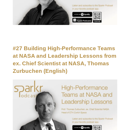
#27 Building High-Performance Teams
at NASA and Leadership Lessons from
ex. Chief Scientist at NASA, Thomas
Zurbuchen
(English)