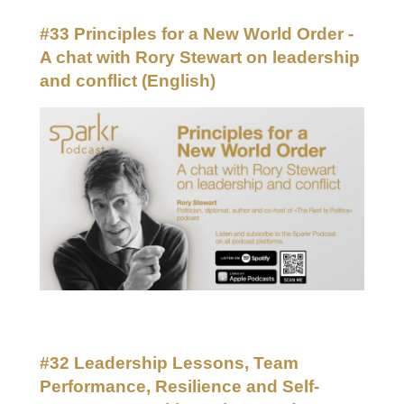
#33 Principles for a New World Order -
A chat with Rory Stewart on leadership
and conflict
(English)
#32 Leadership Lessons, Team
Performance, Resilience and Self-