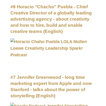
#8 Horacio "Chacho" Puebla - Chief
Creative Director of a globally leading
advertising agency - about creativity
and how to hire, build and enable
creative teams
(English)
#7 Jennifer Greenwood - long time
marketing expert from Apple and now
Stanford - talks about the power of
storytelling
(English)