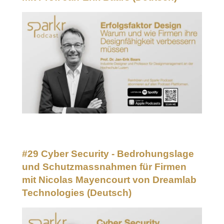
#29 Cyber Security - Bedrohungslage
und Schutzmassnahmen für Firmen
mit Nicolas Mayencourt von Dreamlab
Technologies
(Deutsch)