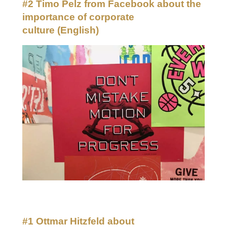
#2 Timo Pelz from Facebook about the
importance of corporate
culture
(English)
#1 Ottmar Hitzfeld about