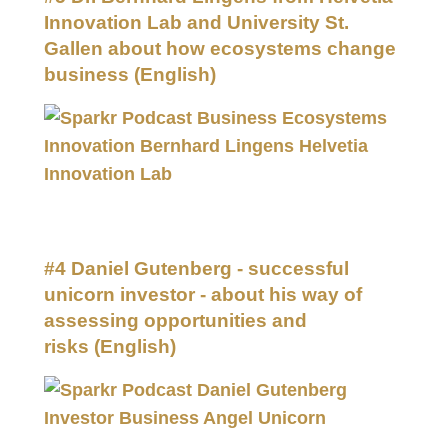
Innovation Lab and University St.
Gallen about how ecosystems change
business
(English)
#4 Daniel Gutenberg - successful
unicorn investor - about his way of
assessing opportunities and
risks
(English)