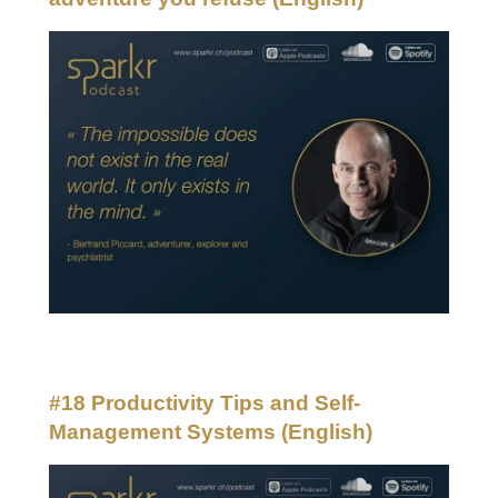
#18 Productivity Tips and Self-
Management Systems
(English)