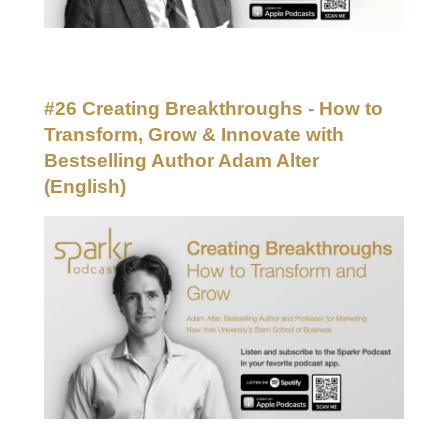
#26 Creating Breakthroughs - How to
Transform, Grow & Innovate with
Bestselling Author Adam Alter
(English)