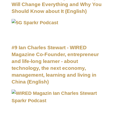
Will Change Everything and Why You
Should Know about It
(English)
#9 Ian Charles Stewart - WIRED
Magazine Co-Founder, entrepreneur
and life-long learner - about
technology, the next economy,
management, learning and living in
China
(English)