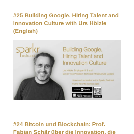
#25 Building Google, Hiring Talent and
Innovation Culture with Urs Hölzle
(English)
#24 Bitcoin und Blockchain: Prof.
Fabian Schär über die Innovation, die