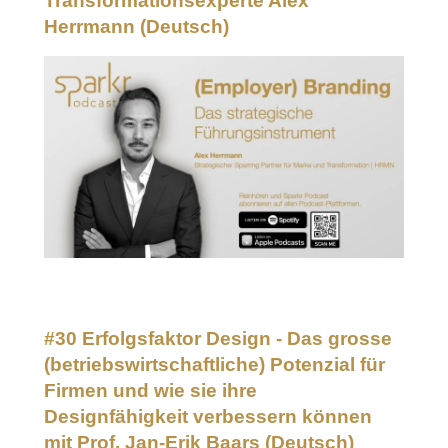
Transformationsexperte Alex
Herrmann
(Deutsch)
#30 Erfolgsfaktor Design - Das grosse
(betriebswirtschaftliche) Potenzial für
Firmen und wie sie ihre
Designfähigkeit verbessern können
mit Prof. Jan-Erik Baars
(Deutsch)