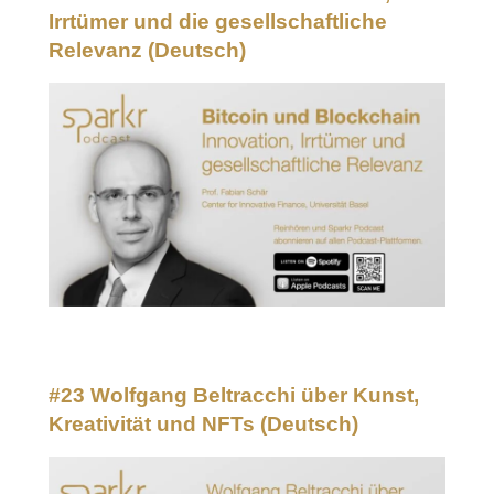
Irrtümer und die gesellschaftliche
Relevanz
(Deutsch)
#23 Wolfgang Beltracchi über Kunst,
Kreativität und NFTs
(Deutsch)