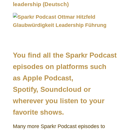
leadership
(Deutsch)
You find all the Sparkr Podcast
episodes on platforms such
as
Apple Podcast,
Spotify
,
Soundcloud
or
wherever you listen to your
favorite shows.
Many more Sparkr Podcast episodes to