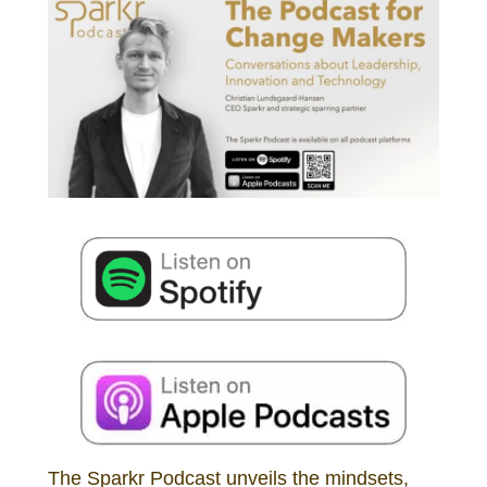
The Sparkr Podcast unveils the mindsets,