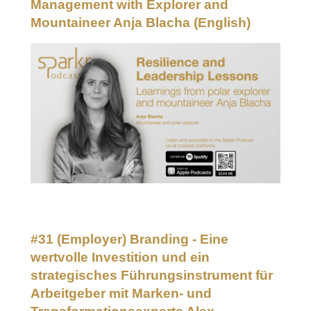
Management with Explorer and
Mountaineer Anja Blacha
(English)
#31 (Employer) Branding - Eine
wertvolle Investition und ein
strategisches Führungsinstrument für
Arbeitgeber mit Marken- und