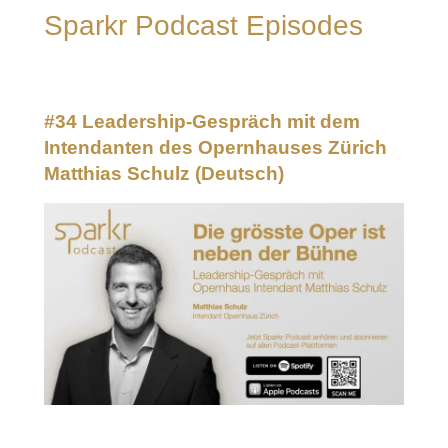
Sparkr Podcast Episodes
#34 Leadership-Gespräch mit dem
Intendanten des Opernhauses Zürich
Matthias Schulz
(Deutsch)