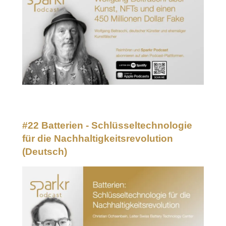
#22 Batterien - Schlüsseltechnologie
für die Nachhaltigkeitsrevolution
(Deutsch)