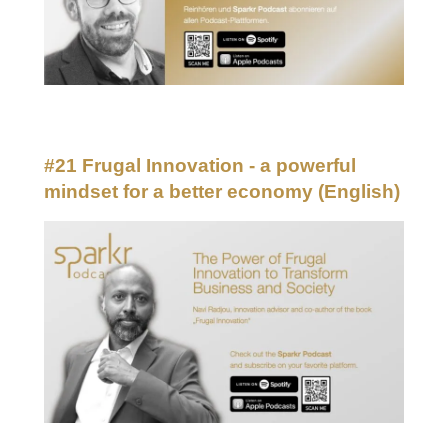
#21 Frugal Innovation - a powerful
mindset for a better economy
(English)