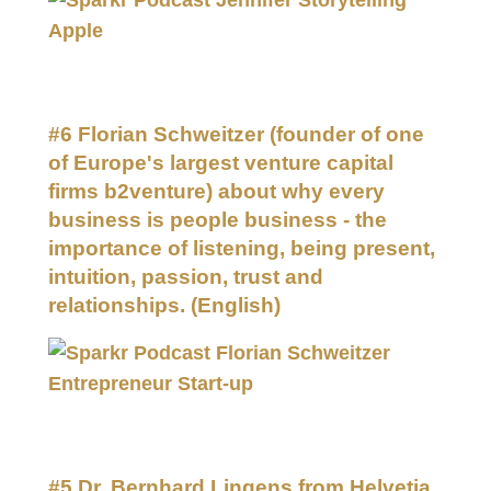
#6 Florian Schweitzer (founder of one
of Europe's largest venture capital
firms b2venture) about why every
business is people business - the
importance of listening, being present,
intuition, passion, trust and
relationships.
(English)
#5 Dr. Bernhard Lingens from Helvetia