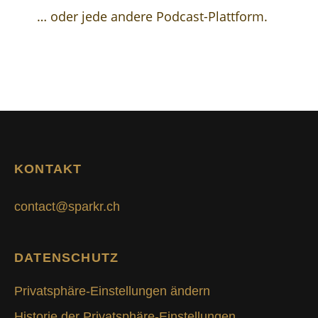
… oder jede andere Podcast-Plattform.
KONTAKT
contact@sparkr.ch
DATENSCHUTZ
Privatsphäre-Einstellungen ändern
Historie der Privatsphäre-Einstellungen