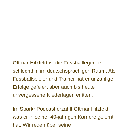
Ottmar Hitzfeld
Ottmar Hitzfeld ist die Fussballlegende
schlechthin im deutschsprachigen Raum. Als
Fussballspieler und Trainer hat er unzählige
Erfolge gefeiert aber auch bis heute
unvergessene Niederlagen erlitten.
Im Sparkr Podcast erzählt Ottmar Hitzfeld
was er in seiner 40-jährigen Karriere gelernt
hat. Wir reden über seine