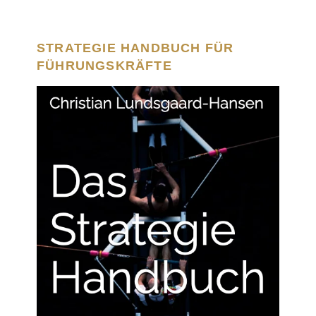
STRATEGIE HANDBUCH FÜR
FÜHRUNGSKRÄFTE