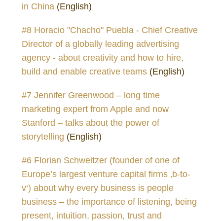
in China
(English)
#8 Horacio "Chacho" Puebla - Chief Creative
Director of a globally leading advertising
agency - about creativity and how to hire,
build and enable creative teams
(English)
#7 Jennifer Greenwood – long time
marketing expert from Apple and now
Stanford – talks about the power of
storytelling
(English)
#6 Florian Schweitzer (founder of one of
Europe’s largest venture capital firms ‚b-to-
v‘) about why every business is people
business – the importance of listening, being
present, intuition, passion, trust and