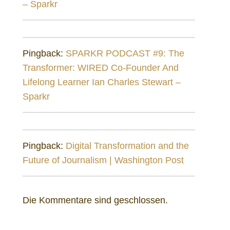
– Sparkr
Pingback:
SPARKR PODCAST #9: The
Transformer: WIRED Co-Founder And
Lifelong Learner Ian Charles Stewart –
Sparkr
Pingback:
Digital Transformation and the
Future of Journalism | Washington Post
Die Kommentare sind geschlossen.