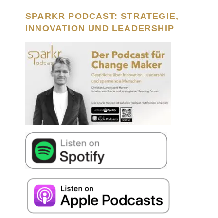
SPARKR PODCAST: STRATEGIE,
INNOVATION UND LEADERSHIP