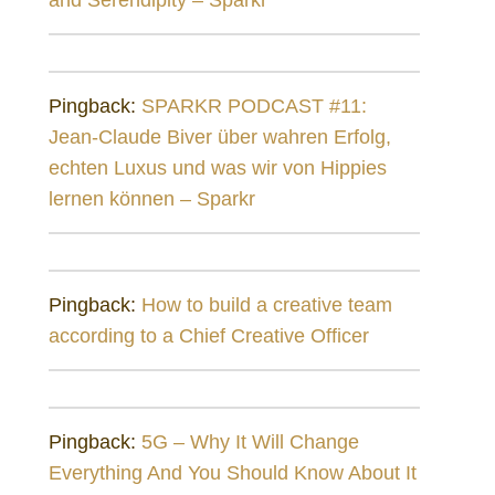
Pingback:
SPARKR PODCAST #11:
Jean-Claude Biver über wahren Erfolg,
echten Luxus und was wir von Hippies
lernen können – Sparkr
Pingback:
How to build a creative team
according to a Chief Creative Officer
Pingback:
5G – Why It Will Change
Everything And You Should Know About It