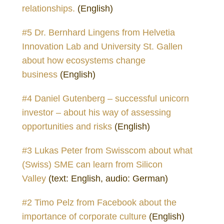
relationships.
(English)
#5 Dr. Bernhard Lingens from Helvetia
Innovation Lab and University St. Gallen
about how ecosystems change
business
(English)
#4 Daniel Gutenberg – successful unicorn
investor – about his way of assessing
opportunities and risks
(English)
#3 Lukas Peter from Swisscom about what
(Swiss) SME can learn from Silicon
Valley
(text: English, audio: German)
#2 Timo Pelz from Facebook about the
importance of corporate culture
(English)