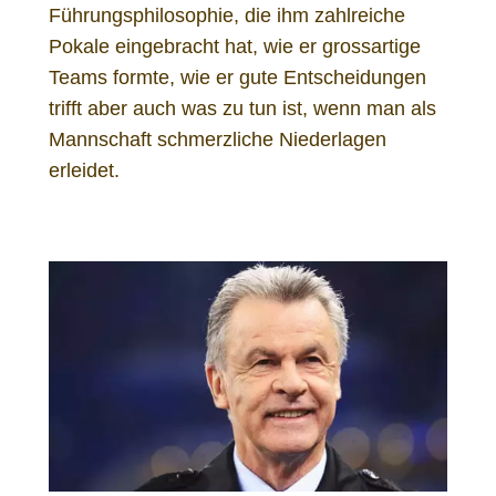
Führungsphilosophie, die ihm zahlreiche
Pokale eingebracht hat, wie er grossartige
Teams formte, wie er gute Entscheidungen
trifft aber auch was zu tun ist, wenn man als
Mannschaft schmerzliche Niederlagen
erleidet.
Ottmar Hitzfeld Leadership