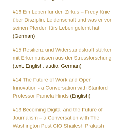
#16 Ein Leben für den Zirkus – Fredy Knie
über Disziplin, Leidenschaft und was er von
seinen Pferden fürs Leben gelernt hat
(German)
#15 Resilienz und Widerstandskraft stärken
mit Erkenntnissen aus der Stressforschung
(text: English, audio: German)
#14 The Future of Work and Open
Innovation - a Conversation with Stanford
Professor Pamela Hinds
(English)
#13 Becoming Digital and the Future of
Journalism – a Conversation with The
Washington Post CIO Shailesh Prakash