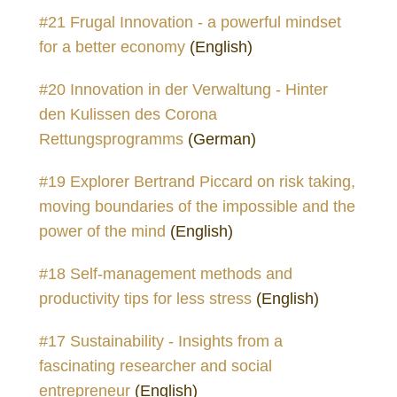
#21 Frugal Innovation - a powerful mindset
for a better economy
(English)
#20 Innovation in der Verwaltung - Hinter
den Kulissen des Corona
Rettungsprogramms
(German)
#19 Explorer Bertrand Piccard on risk taking,
moving boundaries of the impossible and the
power of the mind
(English)
#18 Self-management methods and
productivity tips for less stress
(English)
#17 Sustainability - Insights from a
fascinating researcher and social
entrepreneur
(English)