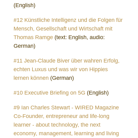
(English)
#12 Künstliche Intelligenz und die Folgen für
Mensch, Gesellschaft und Wirtschaft mit
Thomas Ramge
(text: English, audio:
German)
#11 Jean-Claude Biver über wahren Erfolg,
echten Luxus und was wir von Hippies
lernen können
(German)
#10 Executive Briefing on 5G
(English)
#9 Ian Charles Stewart - WIRED Magazine
Co-Founder, entrepreneur and life-long
learner - about technology, the next
economy, management, learning and living