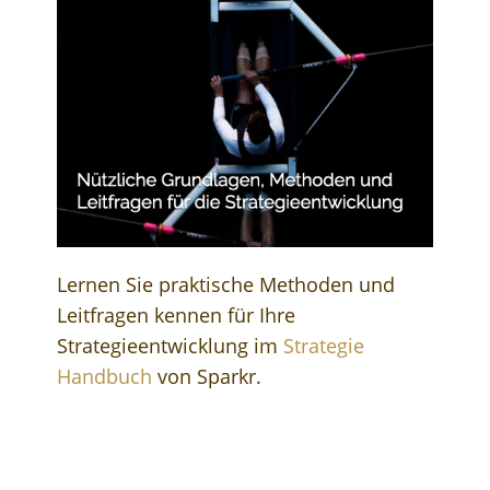
Lernen Sie praktische Methoden und
Leitfragen kennen für Ihre
Strategieentwicklung im
Strategie
Handbuch
von Sparkr.