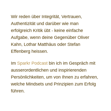
Ottmar Hitzfeld Führungsstil Führungsphilosophie
Wir reden über Integrität, Vertrauen,
Authentizität und darüber wie man
erfolgreich Kritik übt - keine einfache
Aufgabe, wenn deine Gegenüber Oliver
Kahn, Lothar Matthäus oder Stefan
Effenberg heissen.
Im
Sparkr Podcast
bin ich im Gespräch mit
ausserordentlichen und inspirierenden
Persönlichkeiten, um von Ihnen zu erfahren,
welche Mindsets und Prinzipien zum Erfolg
führen.