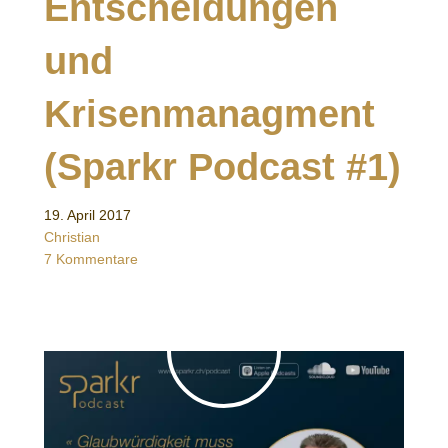
Entscheidungen
und
Krisenmanagment
(Sparkr Podcast #1)
19. April 2017
Christian
7 Kommentare