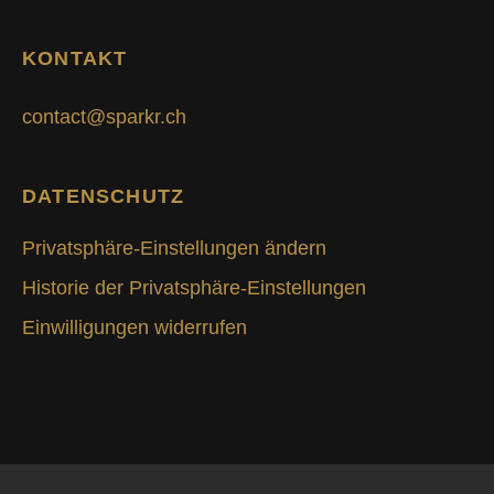
KONTAKT
contact@sparkr.ch
DATENSCHUTZ
Privatsphäre-Einstellungen ändern
Historie der Privatsphäre-Einstellungen
Einwilligungen widerrufen