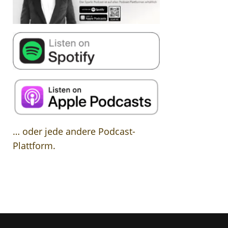
… oder jede andere Podcast-
Plattform.