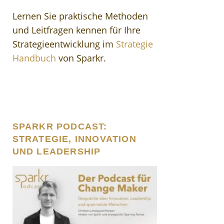
Lernen Sie praktische Methoden
und Leitfragen kennen für Ihre
Strategieentwicklung im
Strategie
Handbuch
von Sparkr.
SPARKR PODCAST:
STRATEGIE, INNOVATION
UND LEADERSHIP