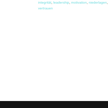
integrität
,
leadership
,
motivation
,
niederlagen
vertrauen