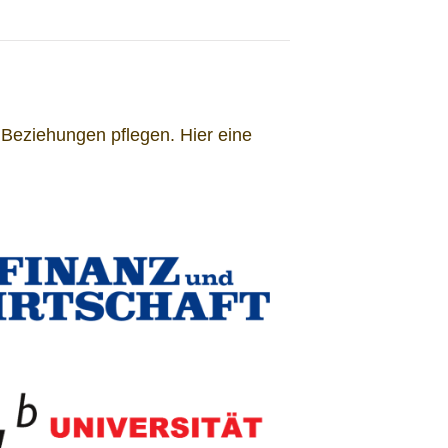
 Beziehungen pflegen. Hier eine