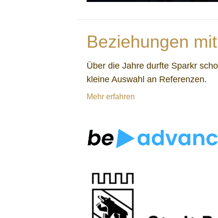
Beziehungen mit
Über die Jahre durfte Sparkr sch
kleine Auswahl an Referenzen.
Mehr erfahren