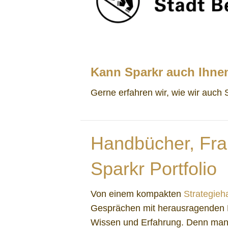
Kann Sparkr auch Ihnen
Gerne erfahren wir, wie wir auch
Handbücher, Fra
Sparkr Portfolio
Von einem kompakten
Strategie
Gesprächen mit herausragenden Pe
Wissen und Erfahrung. Denn manch