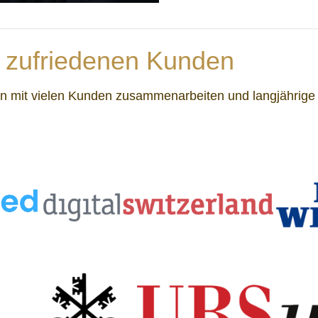
 zufriedenen Kunden
on mit vielen Kunden zusammenarbeiten und langjährige