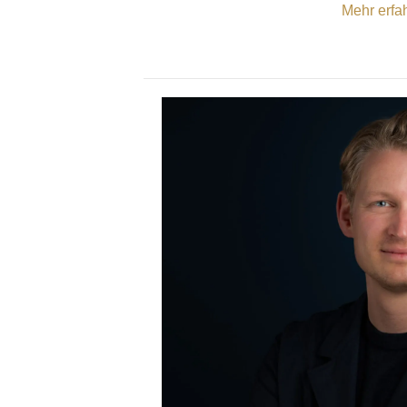
Mehr erfa