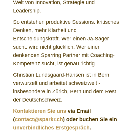
Welt von Innovation, Strategie und
Leadership.
So entstehen produktive Sessions, kritisches
Denken, mehr Klarheit und
Entscheidungskraft. Wer einen Ja-Sager
sucht, wird nicht glücklich. Wer einen
denkenden Sparring Partner mit Coaching-
Kompetenz sucht, ist genau richtig.
Christian Lundsgaard-Hansen ist in Bern
verwurzelt und arbeitet schweizweit -
insbesondere in Zürich, Bern und dem Rest
der Deutschschweiz.
Kontaktieren Sie uns
via Email
(
contact@sparkr.ch
) oder buchen Sie ein
unverbindliches Erstgespräch
.