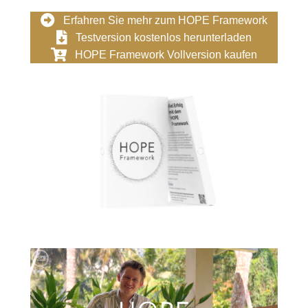
Erfahren Sie mehr zum HOPE Framework
Testversion kostenlos herunterladen
HOPE Framework Vollversion kaufen