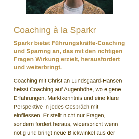
Coaching à la Sparkr
Sparkr bietet Führungskräfte-Coaching
und Sparring an, das mit den richtigen
Fragen Wirkung erzielt, herausfordert
und weiterbringt.
Coaching mit Christian Lundsgaard-Hansen
heisst Coaching auf Augenhöhe, wo eigene
Erfahrungen, Marktkenntnis und eine klare
Perspektive in jedes Gespräch mit
einfliessen. Er stellt nicht nur Fragen,
sondern fordert heraus, widerspricht wenn
nötig und bringt neue Blickwinkel aus der