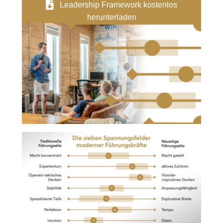
Leadership Framework kostenlos
herunterladen