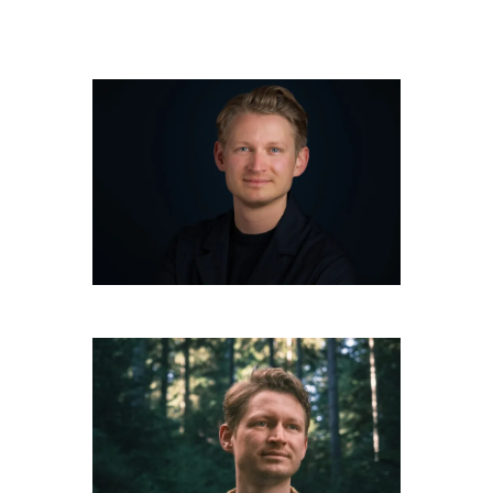
Basel.