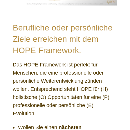
Berufliche oder persönliche
Ziele erreichen mit dem
HOPE Framework.
Das HOPE Framework ist perfekt für
Menschen, die eine professionelle oder
persönliche Weiterentwicklung zünden
wollen. Entsprechend steht HOPE für (H)
holistische (O) Opportunitäten für eine (P)
professionelle oder persönliche (E)
Evolution.
Wollen Sie einen
nächsten