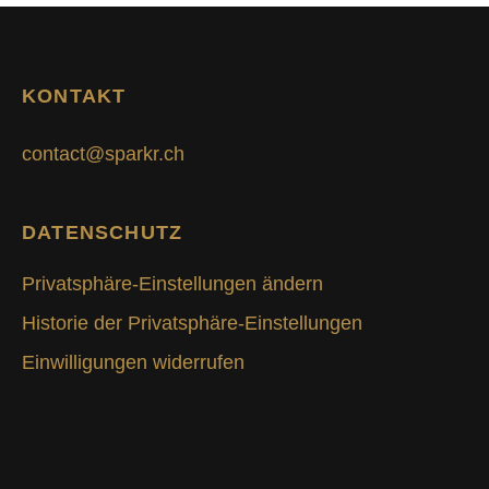
KONTAKT
contact@sparkr.ch
DATENSCHUTZ
Privatsphäre-Einstellungen ändern
Historie der Privatsphäre-Einstellungen
Einwilligungen widerrufen