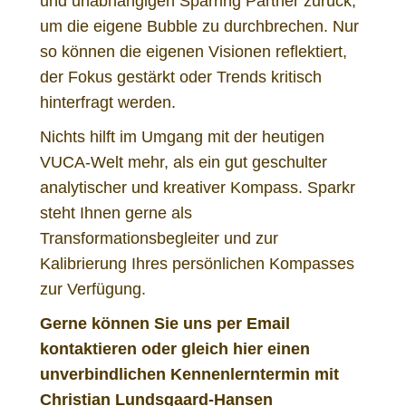
und unabhängigen Sparring Partner zurück,
um die eigene Bubble zu durchbrechen. Nur
so können die eigenen Visionen reflektiert,
der Fokus gestärkt oder Trends kritisch
hinterfragt werden.
Nichts hilft im Umgang mit der heutigen
VUCA-Welt mehr, als ein gut geschulter
analytischer und kreativer Kompass. Sparkr
steht Ihnen gerne als
Transformationsbegleiter und zur
Kalibrierung Ihres persönlichen Kompasses
zur Verfügung.
Gerne können Sie uns per Email
kontaktieren oder gleich hier einen
unverbindlichen Kennenlerntermin mit
Christian Lundsgaard-Hansen