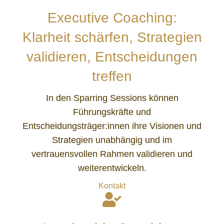
Executive Coaching:
Klarheit schärfen, Strategien
validieren, Entscheidungen
treffen
In den Sparring Sessions können
Führungskräfte und
Entscheidungsträger:innen ihre Visionen und
Strategien unabhängig und im
vertrauensvollen Rahmen validieren und
weiterentwickeln.
Kontakt