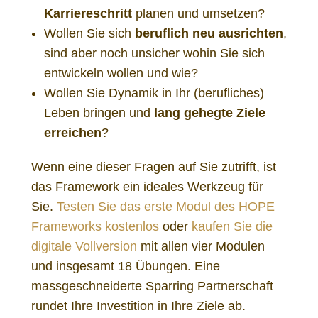
Karriereschritt
planen und umsetzen?
Wollen Sie sich
beruflich neu ausrichten
,
sind aber noch unsicher wohin Sie sich
entwickeln wollen und wie?
Wollen Sie Dynamik in Ihr (berufliches)
Leben bringen und
lang gehegte
Ziele
erreichen
?
Wenn eine dieser Fragen auf Sie zutrifft, ist
das Framework ein ideales Werkzeug für
Sie.
Testen Sie das erste Modul des HOPE
Frameworks kostenlos
oder
kaufen Sie die
digitale Vollversion
mit allen vier Modulen
und insgesamt 18 Übungen. Eine
massgeschneiderte Sparring Partnerschaft
rundet Ihre Investition in Ihre Ziele ab.