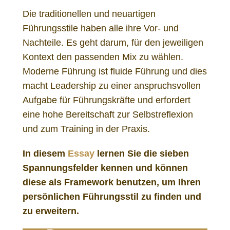
Die traditionellen und neuartigen
Führungsstile haben alle ihre Vor- und
Nachteile. Es geht darum, für den jeweiligen
Kontext den passenden Mix zu wählen.
Moderne Führung ist fluide Führung und dies
macht Leadership zu einer anspruchsvollen
Aufgabe für Führungskräfte und erfordert
eine hohe Bereitschaft zur Selbstreflexion
und zum Training in der Praxis.
In diesem
Essay
lernen Sie die sieben
Spannungsfelder kennen und können
diese als Framework benutzen, um Ihren
persönlichen Führungsstil zu finden und
zu erweitern.