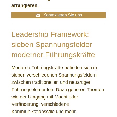
arrangieren.
Kontaktieren Sie uns
Leadership Framework:
sieben Spannungsfelder
moderner Führungskräfte
Moderne Führungskräfte befinden sich in
sieben verschiedenen Spannungsfeldern
zwischen traditionellen und neuartiger
Führungselementen. Dazu gehören Themen
wie der Umgang mit Macht oder
Veränderung, verschiedene
Kommunikationsstile und mehr.