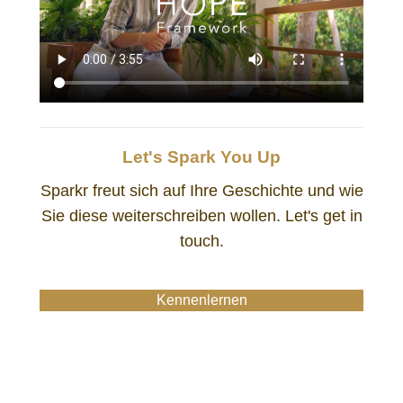
Let's Spark You Up
Sparkr freut sich auf Ihre Geschichte und wie
Sie diese weiterschreiben wollen. Let's get in
touch.
Kennenlernen