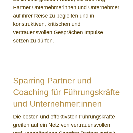
Partner Unternehmerinnen und Unternehmer
auf ihrer Reise zu begleiten und in
konstruktiven, kritischen und
vertrauensvollen Gesprächen Impulse
setzen zu dürfen.
Sparring Partner und
Coaching für Führungskräfte
und Unternehmer:innen
Die besten und effektivsten Führungskräfte
greifen auf ein Netz von vertrauensvollen