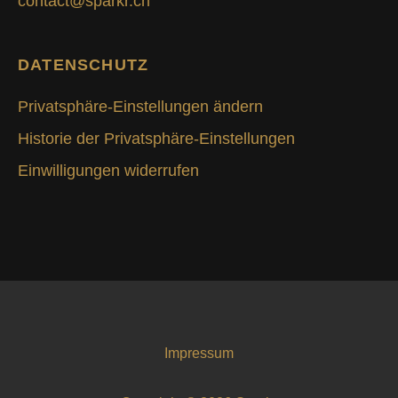
contact@sparkr.ch
DATENSCHUTZ
Privatsphäre-Einstellungen ändern
Historie der Privatsphäre-Einstellungen
Einwilligungen widerrufen
Impressum