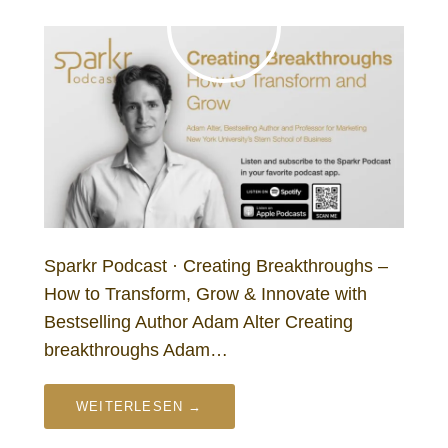
Sparkr Podcast · Creating Breakthroughs –
How to Transform, Grow & Innovate with
Bestselling Author Adam Alter Creating
breakthroughs Adam…
WEITERLESEN →