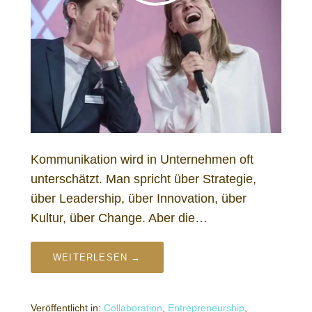
Kommunikation wird in Unternehmen oft
unterschätzt. Man spricht über Strategie,
über Leadership, über Innovation, über
Kultur, über Change. Aber die…
WEITERLESEN →
Veröffentlicht in:
Collaboration
,
Entrepreneurship
,