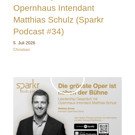
Opernhaus Intendant
Matthias Schulz (Sparkr
Podcast #34)
5. Juli 2026
Christian