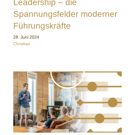
Leadership – die
Spannungsfelder moderner
Führungskräfte
28. Juni 2024
Christian