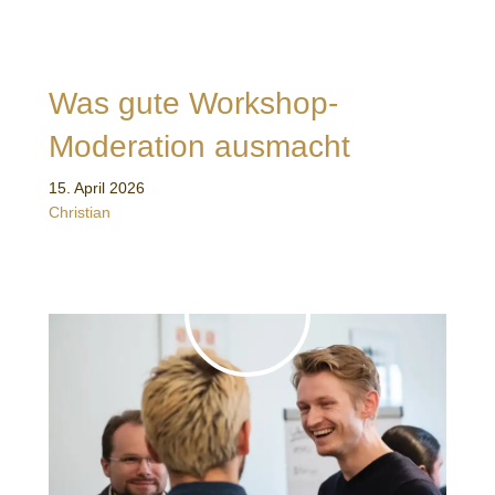
Was gute Workshop-
Moderation ausmacht
15. April 2026
Christian