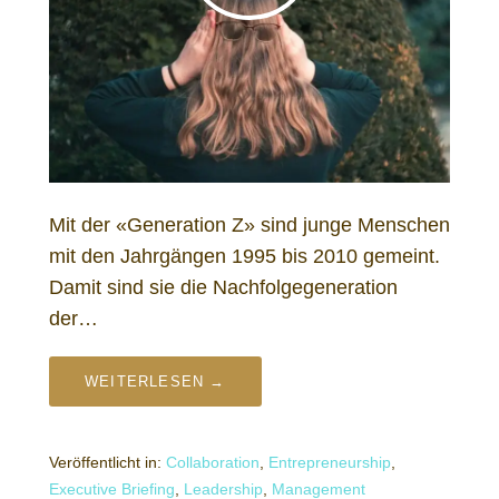
Mit der «Generation Z» sind junge Menschen
mit den Jahrgängen 1995 bis 2010 gemeint.
Damit sind sie die Nachfolgegeneration
der…
WEITERLESEN →
Veröffentlicht in:
Collaboration
,
Entrepreneurship
,
Executive Briefing
,
Leadership
,
Management