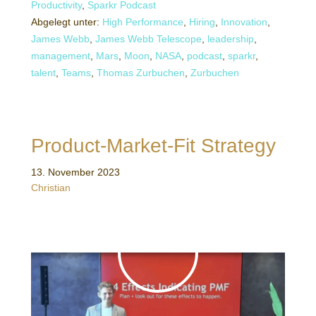
Productivity
,
Sparkr Podcast
Abgelegt unter:
High Performance
,
Hiring
,
Innovation
,
James Webb
,
James Webb Telescope
,
leadership
,
management
,
Mars
,
Moon
,
NASA
,
podcast
,
sparkr
,
talent
,
Teams
,
Thomas Zurbuchen
,
Zurbuchen
Product-Market-Fit Strategy
13. November 2023
Christian