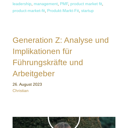
leadership
,
management
,
PMF
,
product market fit
,
product-market-fit
,
Produkt-Markt-Fit
,
startup
Generation Z: Analyse und
Implikationen für
Führungskräfte und
Arbeitgeber
26. August 2023
Christian