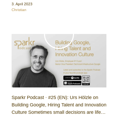
3. April 2023
Christian
Sparkr Podcast · #25 (EN): Urs Hölzle on
Building Google, Hiring Talent and Innovation
Culture Sometimes small decisions are life…