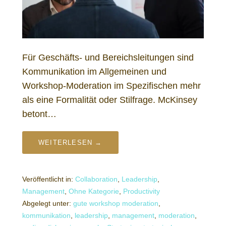
Für Geschäfts- und Bereichsleitungen sind
Kommunikation im Allgemeinen und
Workshop-Moderation im Spezifischen mehr
als eine Formalität oder Stilfrage. McKinsey
betont…
WEITERLESEN →
Veröffentlicht in:
Collaboration
,
Leadership
,
Management
,
Ohne Kategorie
,
Productivity
Abgelegt unter:
gute workshop moderation
,
kommunikation
,
leadership
,
management
,
moderation
,