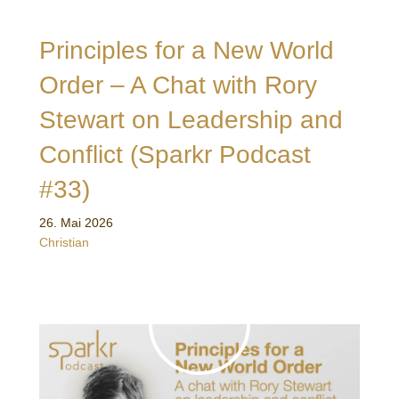
Principles for a New World
Order – A Chat with Rory
Stewart on Leadership and
Conflict (Sparkr Podcast
#33)
26. Mai 2026
Christian