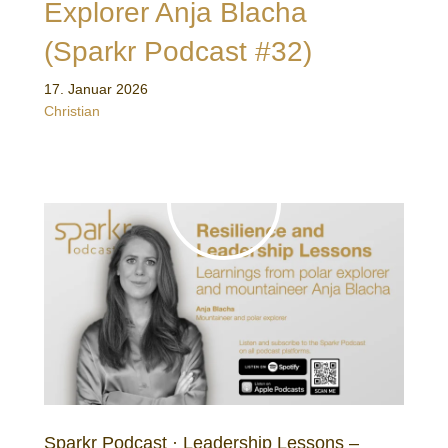
Explorer Anja Blacha
(Sparkr Podcast #32)
17. Januar 2026
Christian
Sparkr Podcast · Leadership Lessons –