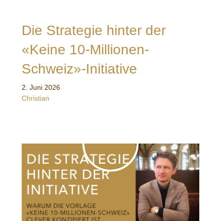
Die Strategie hinter der
«Keine 10-Millionen-
Schweiz»-Initiative
2. Juni 2026
Christian