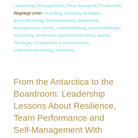
Leadership
,
Management
,
Ohne Kategorie
,
Productivity
Abgelegt unter:
branding
,
branding strategie
,
geschäftserfolg
,
kommunikation
,
leadership
,
management
,
marke
,
markenbildung
,
markenstrategie
,
marketing
,
moderation
,
podiumdiskussion
,
sparkr
,
Strategie
,
strategische kommunikation
,
unternehmenserfolg
,
workshop
From the Antarctica to the
Boardroom: Leadership
Lessons About Resilience,
Team Performance and
Self-Management With