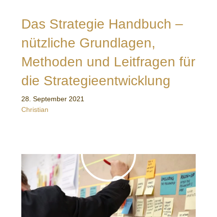
Das Strategie Handbuch –
nützliche Grundlagen,
Methoden und Leitfragen für
die Strategieentwicklung
28. September 2021
Christian