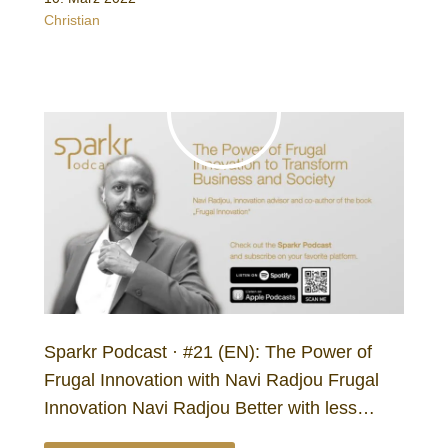
Christian
Sparkr Podcast · #21 (EN): The Power of
Frugal Innovation with Navi Radjou Frugal
Innovation Navi Radjou Better with less…