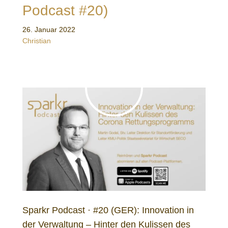
Podcast #20)
26. Januar 2022
Christian
Sparkr Podcast · #20 (GER): Innovation in
der Verwaltung – Hinter den Kulissen des