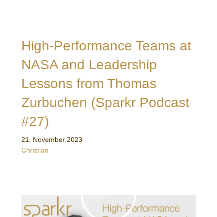
High-Performance Teams at
NASA and Leadership
Lessons from Thomas
Zurbuchen (Sparkr Podcast
#27)
21. November 2023
Christian