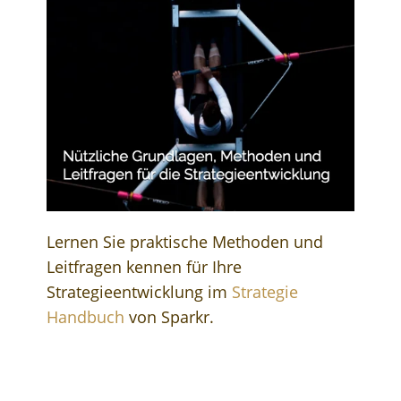
Lernen Sie praktische Methoden und
Leitfragen kennen für Ihre
Strategieentwicklung im
Strategie
Handbuch
von Sparkr.