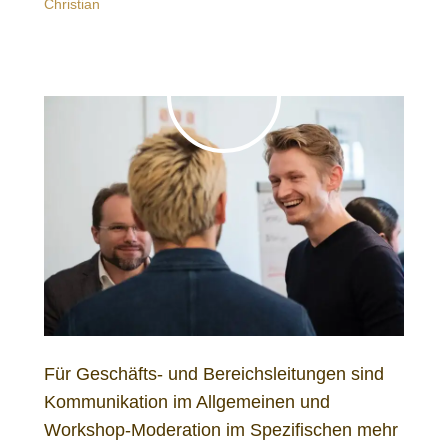
Christian
Für Geschäfts- und Bereichsleitungen sind
Kommunikation im Allgemeinen und
Workshop-Moderation im Spezifischen mehr