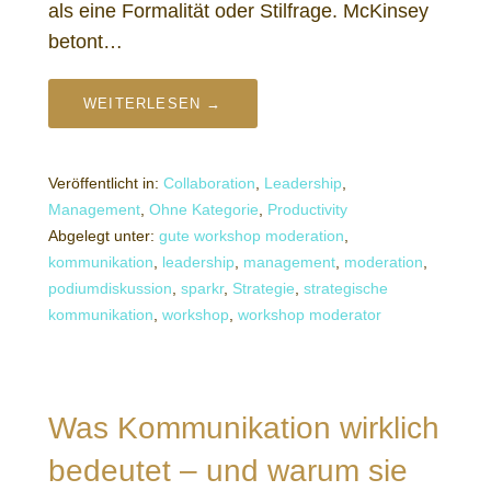
als eine Formalität oder Stilfrage. McKinsey
betont…
WEITERLESEN →
Veröffentlicht in:
Collaboration
,
Leadership
,
Management
,
Ohne Kategorie
,
Productivity
Abgelegt unter:
gute workshop moderation
,
kommunikation
,
leadership
,
management
,
moderation
,
podiumdiskussion
,
sparkr
,
Strategie
,
strategische
kommunikation
,
workshop
,
workshop moderator
Was Kommunikation wirklich
bedeutet – und warum sie