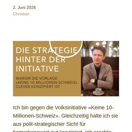
2. Juni 2026
Christian
Ich bin gegen die Volksinitiative «Keine 10-
Millionen-Schweiz». Gleichzeitig halte ich sie
aus polit-strategischer Sicht für