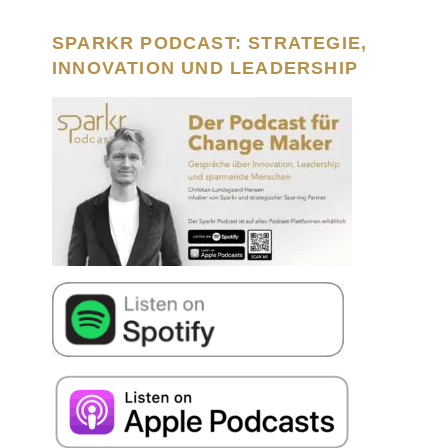
SPARKR PODCAST: STRATEGIE,
INNOVATION UND LEADERSHIP