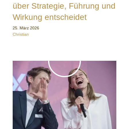
über Strategie, Führung und
Wirkung entscheidet
25. März 2026
Christian