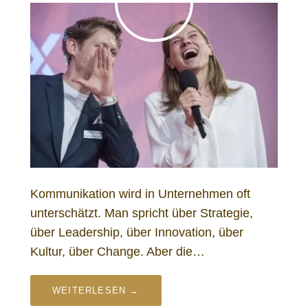
Kommunikation wird in Unternehmen oft
unterschätzt. Man spricht über Strategie,
über Leadership, über Innovation, über
Kultur, über Change. Aber die…
WEITERLESEN →