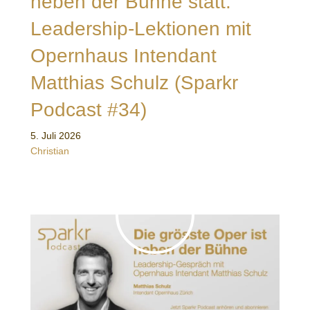
neben der Bühne statt:
Leadership-Lektionen mit
Opernhaus Intendant
Matthias Schulz (Sparkr
Podcast #34)
5. Juli 2026
Christian