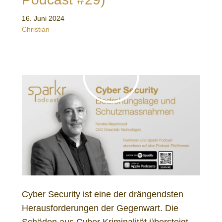
16. Juni 2024
Christian
Cyber Security ist eine der drängendsten
Herausforderungen der Gegenwart. Die
Schäden aus Cyber Kriminalität übersteigt