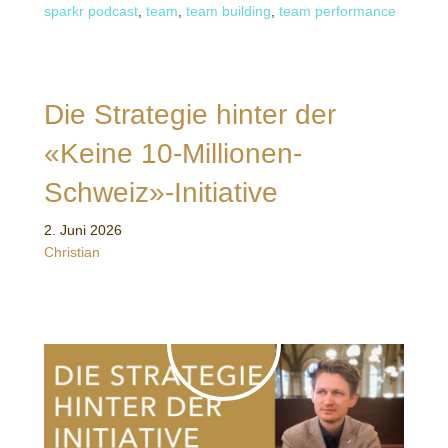
sparkr podcast
,
team
,
team building
,
team performance
Die Strategie hinter der
«Keine 10-Millionen-
Schweiz»-Initiative
2. Juni 2026
Christian