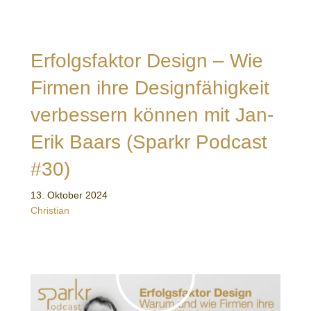
Erfolgsfaktor Design – Wie
Firmen ihre Designfähigkeit
verbessern können mit Jan-
Erik Baars (Sparkr Podcast
#30)
13. Oktober 2024
Christian