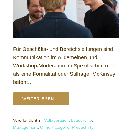
Für Geschäfts- und Bereichsleitungen sind
Kommunikation im Allgemeinen und
Workshop-Moderation im Spezifischen mehr
als eine Formalität oder Stilfrage. McKinsey
betont…
WEITERLESEN →
Veröffentlicht in:
Collaboration
,
Leadership
,
Management
,
Ohne Kategorie
,
Productivity