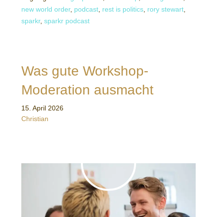
new world order
,
podcast
,
rest is politics
,
rory stewart
,
sparkr
,
sparkr podcast
Was gute Workshop-
Moderation ausmacht
15. April 2026
Christian