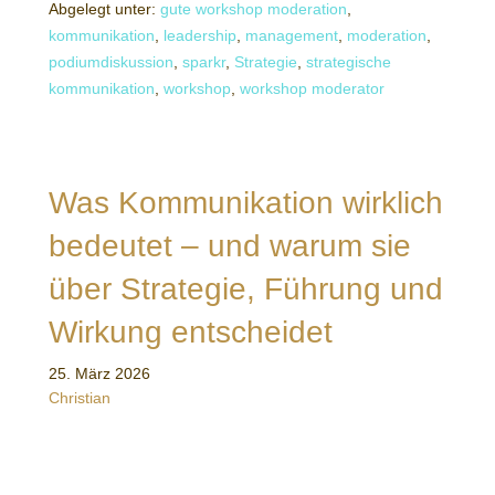
Abgelegt unter:
gute workshop moderation
,
kommunikation
,
leadership
,
management
,
moderation
,
podiumdiskussion
,
sparkr
,
Strategie
,
strategische
kommunikation
,
workshop
,
workshop moderator
Was Kommunikation wirklich
bedeutet – und warum sie
über Strategie, Führung und
Wirkung entscheidet
25. März 2026
Christian