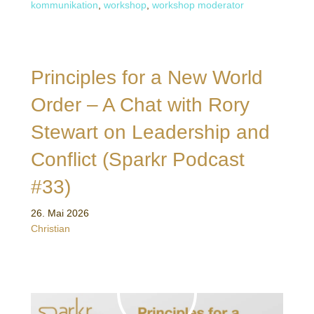
kommunikation
,
workshop
,
workshop moderator
Principles for a New World
Order – A Chat with Rory
Stewart on Leadership and
Conflict (Sparkr Podcast
#33)
26. Mai 2026
Christian