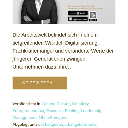
Die Arbeitswelt befindet sich in einem
tiefgreifenden Wandel. Digitalisierung,
Fachkräftemangel und veränderte Werte der
jüngeren Generationen zwingen
Unternehmen dazu, ihre…
WEITERLESEN →
Veröffentlicht in:
Art and Culture
,
Creativity
,
Entrepreneurship
,
Executive Briefing
,
Leadership
,
Management
,
Ohne Kategorie
Abgelegt unter:
Arbeitgeber
,
arbeitgebermarke
,