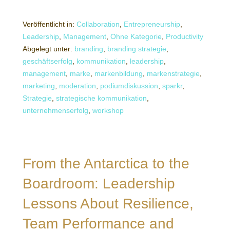
Veröffentlicht in:
Collaboration
,
Entrepreneurship
,
Leadership
,
Management
,
Ohne Kategorie
,
Productivity
Abgelegt unter:
branding
,
branding strategie
,
geschäftserfolg
,
kommunikation
,
leadership
,
management
,
marke
,
markenbildung
,
markenstrategie
,
marketing
,
moderation
,
podiumdiskussion
,
sparkr
,
Strategie
,
strategische kommunikation
,
unternehmenserfolg
,
workshop
From the Antarctica to the
Boardroom: Leadership
Lessons About Resilience,
Team Performance and