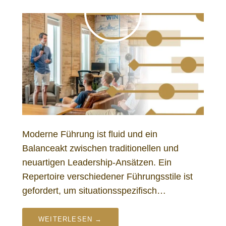
Moderne Führung ist fluid und ein
Balanceakt zwischen traditionellen und
neuartigen Leadership-Ansätzen. Ein
Repertoire verschiedener Führungsstile ist
gefordert, um situationsspezifisch…
WEITERLESEN →