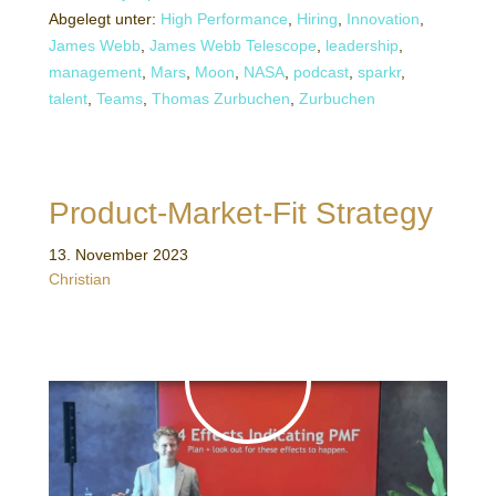
Abgelegt unter:
High Performance
,
Hiring
,
Innovation
,
James Webb
,
James Webb Telescope
,
leadership
,
management
,
Mars
,
Moon
,
NASA
,
podcast
,
sparkr
,
talent
,
Teams
,
Thomas Zurbuchen
,
Zurbuchen
Product-Market-Fit Strategy
13. November 2023
Christian