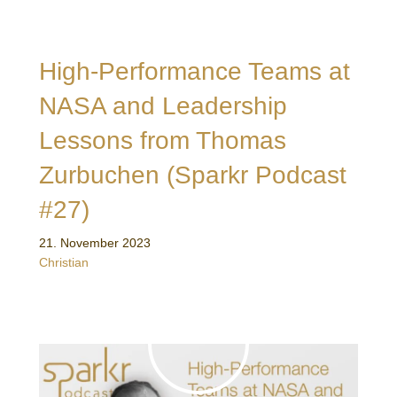
High-Performance Teams at
NASA and Leadership
Lessons from Thomas
Zurbuchen (Sparkr Podcast
#27)
21. November 2023
Christian