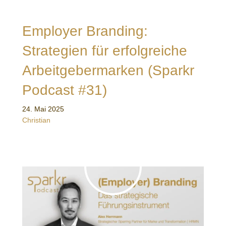
Employer Branding:
Strategien für erfolgreiche
Arbeitgebermarken (Sparkr
Podcast #31)
24. Mai 2025
Christian