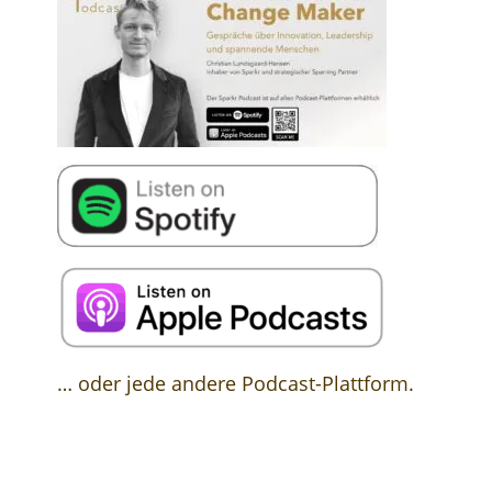
… oder jede andere Podcast-Plattform.