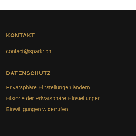
KONTAKT
contact@sparkr.ch
DATENSCHUTZ
Privatsphäre-Einstellungen ändern
Historie der Privatsphäre-Einstellungen
Einwilligungen widerrufen