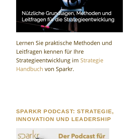
Lernen Sie praktische Methoden und
Leitfragen kennen für Ihre
Strategieentwicklung im
Strategie
Handbuch
von Sparkr.
SPARKR PODCAST: STRATEGIE,
INNOVATION UND LEADERSHIP