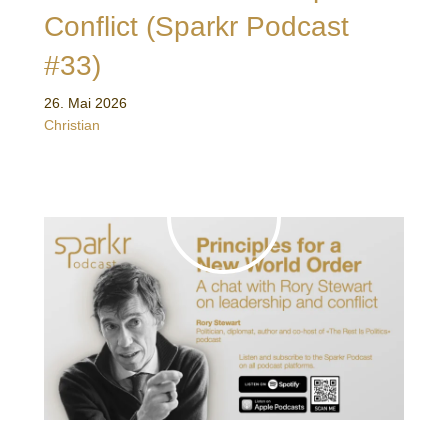
Conflict (Sparkr Podcast
#33)
26. Mai 2026
Christian