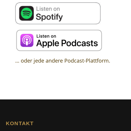
… oder jede andere Podcast-Plattform.
KONTAKT