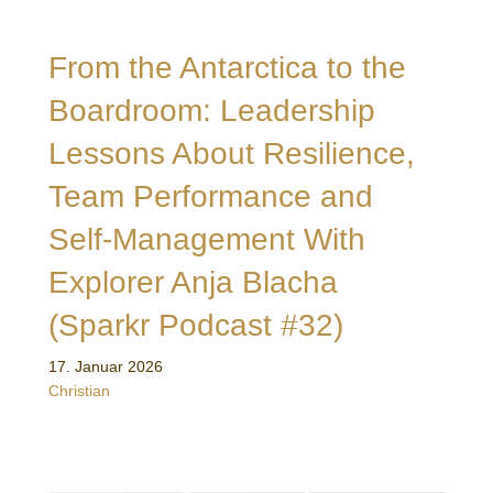
From the Antarctica to the
Boardroom: Leadership
Lessons About Resilience,
Team Performance and
Self-Management With
Explorer Anja Blacha
(Sparkr Podcast #32)
17. Januar 2026
Christian