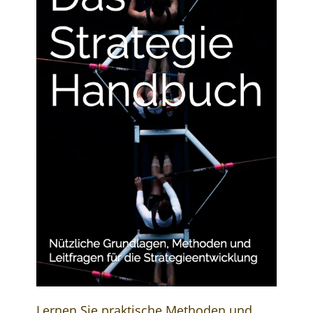
Lernen Sie praktische Methoden und