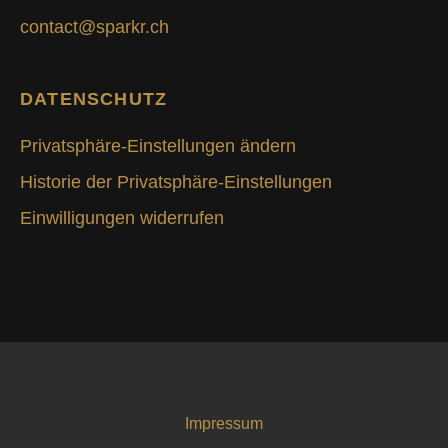
contact@sparkr.ch
DATENSCHUTZ
Privatsphäre-Einstellungen ändern
Historie der Privatsphäre-Einstellungen
Einwilligungen widerrufen
Impressum