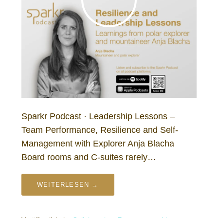
Sparkr Podcast · Leadership Lessons –
Team Performance, Resilience and Self-
Management with Explorer Anja Blacha
Board rooms and C-suites rarely…
WEITERLESEN →