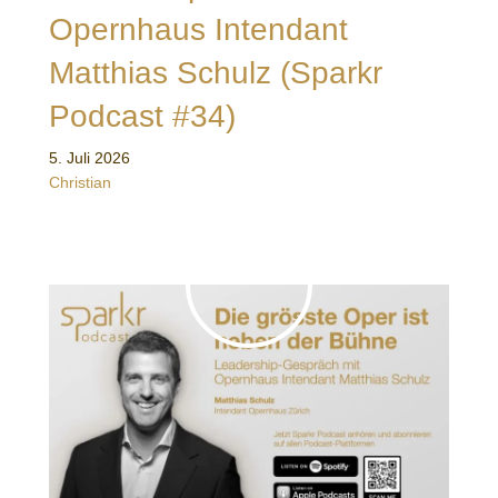
Opernhaus Intendant
Matthias Schulz (Sparkr
Podcast #34)
5. Juli 2026
Christian