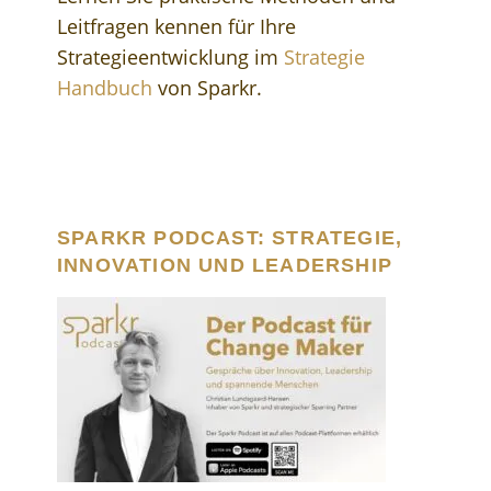
Leitfragen kennen für Ihre
Strategieentwicklung im
Strategie
Handbuch
von Sparkr.
SPARKR PODCAST: STRATEGIE,
INNOVATION UND LEADERSHIP