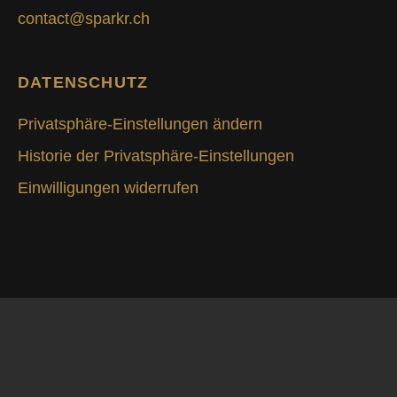
contact@sparkr.ch
DATENSCHUTZ
Privatsphäre-Einstellungen ändern
Historie der Privatsphäre-Einstellungen
Einwilligungen widerrufen