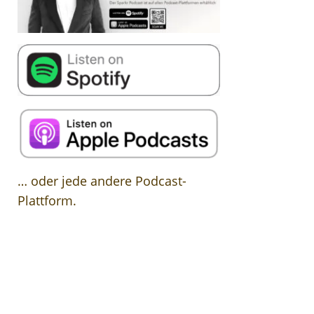
… oder jede andere Podcast-
Plattform.