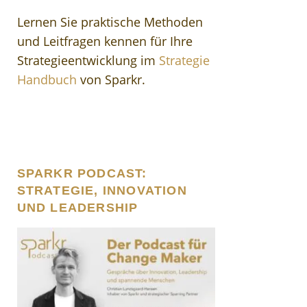
Lernen Sie praktische Methoden
und Leitfragen kennen für Ihre
Strategieentwicklung im
Strategie
Handbuch
von Sparkr.
SPARKR PODCAST:
STRATEGIE, INNOVATION
UND LEADERSHIP