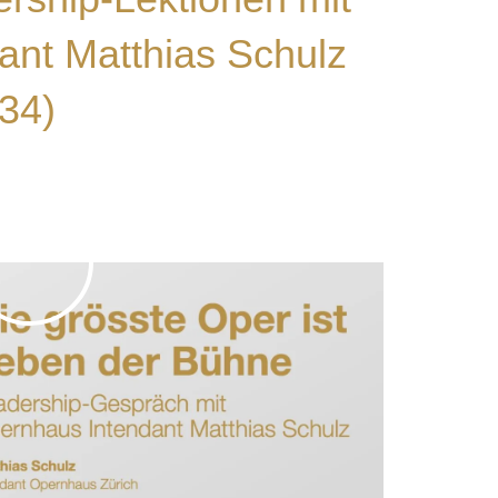
ant Matthias Schulz
34)