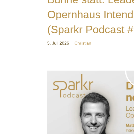
Opernhaus Intend
(Sparkr Podcast #
5. Juli 2026
Christian