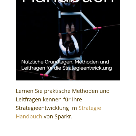
Lernen Sie praktische Methoden und
Leitfragen kennen für Ihre
Strategieentwicklung im
Strategie
Handbuch
von Sparkr.