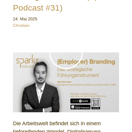
Podcast #31)
24. Mai 2025
Christian
Die Arbeitswelt befindet sich in einem
tiefgreifenden Wandel. Digitalisierung,