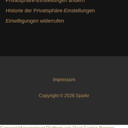
Privatsphäre-Einstellungen ändern
Historie der Privatsphäre-Einstellungen
Einwilligungen widerrufen
Impressum
Copyright © 2026 Sparkr