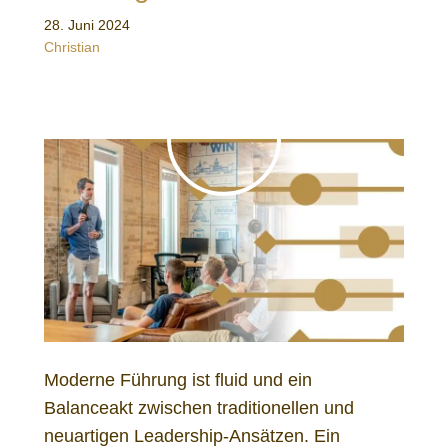
28. Juni 2024
Christian
Moderne Führung ist fluid und ein
Balanceakt zwischen traditionellen und
neuartigen Leadership-Ansätzen. Ein