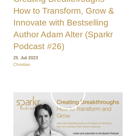
How to Transform, Grow &
Innovate with Bestselling
Author Adam Alter (Sparkr
Podcast #26)
25. Juli 2023
Christian