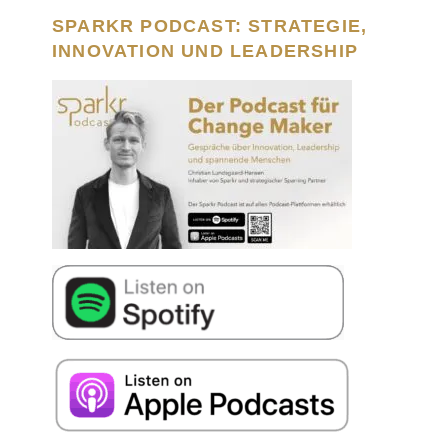
SPARKR PODCAST: STRATEGIE,
INNOVATION UND LEADERSHIP