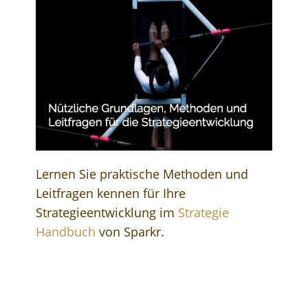
Lernen Sie praktische Methoden und
Leitfragen kennen für Ihre
Strategieentwicklung im
Strategie
Handbuch
von Sparkr.