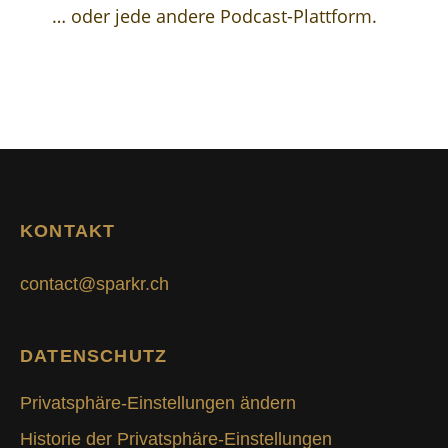
… oder jede andere Podcast-Plattform.
KONTAKT
contact@sparkr.ch
DATENSCHUTZ
Privatsphäre-Einstellungen ändern
Historie der Privatsphäre-Einstellungen