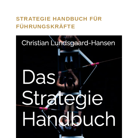
STRATEGIE HANDBUCH FÜR
FÜHRUNGSKRÄFTE