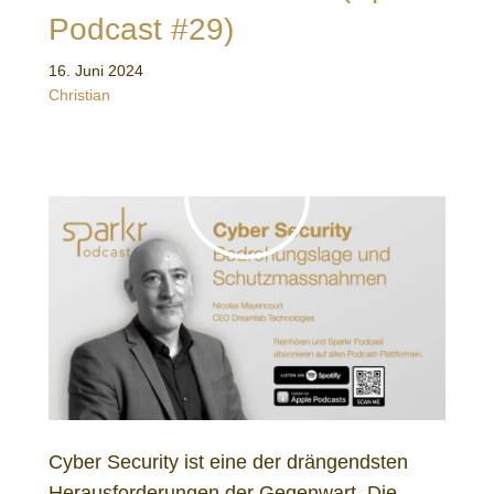
Podcast #29)
16. Juni 2024
Christian
Cyber Security ist eine der drängendsten
Herausforderungen der Gegenwart. Die