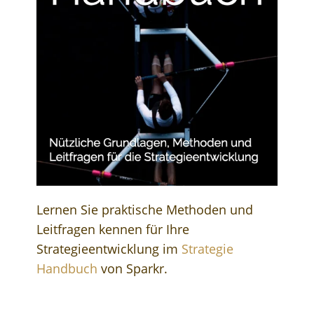
Lernen Sie praktische Methoden und
Leitfragen kennen für Ihre
Strategieentwicklung im
Strategie
Handbuch
von Sparkr.