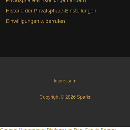
Privatsphäre-Einstellungen ändern
Historie der Privatsphäre-Einstellungen
Einwilligungen widerrufen
Impressum
Copyright © 2026 Sparkr