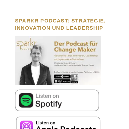
SPARKR PODCAST: STRATEGIE,
INNOVATION UND LEADERSHIP