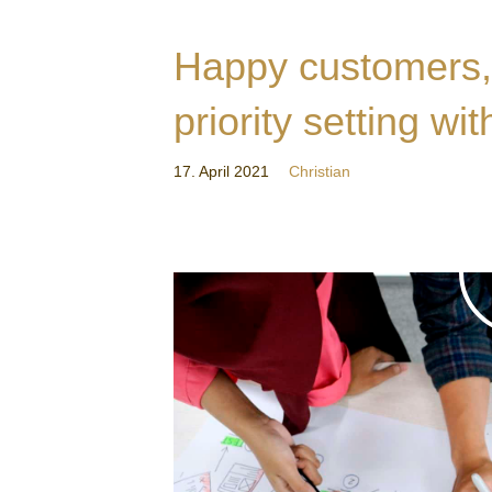
Happy customers,
priority setting 
17. April 2021
Christian