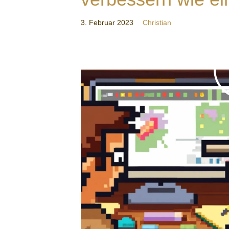
3. Februar 2023
Christian