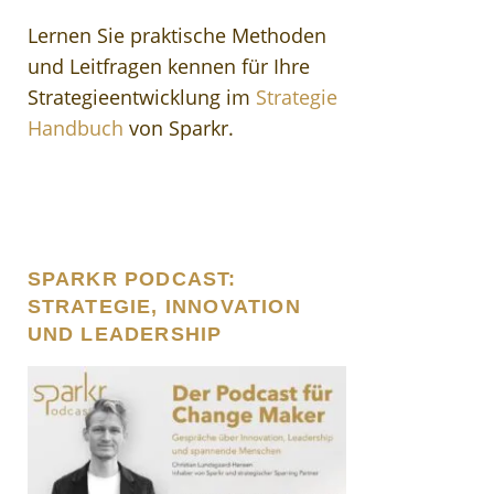
Lernen Sie praktische Methoden
und Leitfragen kennen für Ihre
Strategieentwicklung im
Strategie
Handbuch
von Sparkr.
SPARKR PODCAST:
STRATEGIE, INNOVATION
UND LEADERSHIP