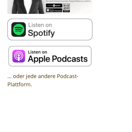
… oder jede andere Podcast-
Plattform.