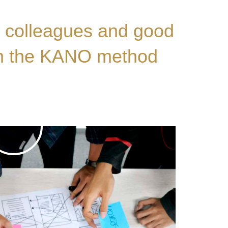
 colleagues and good
with the KANO method