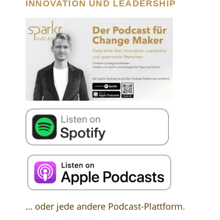
INNOVATION UND LEADERSHIP
… oder jede andere Podcast-Plattform.