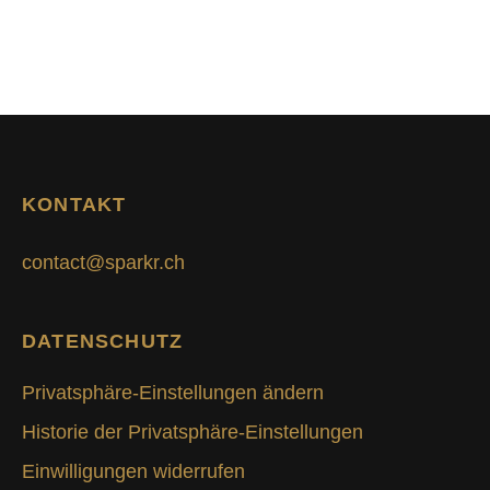
KONTAKT
contact@sparkr.ch
DATENSCHUTZ
Privatsphäre-Einstellungen ändern
Historie der Privatsphäre-Einstellungen
Einwilligungen widerrufen