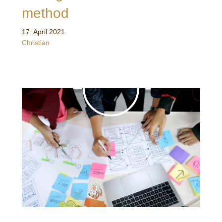
method
17. April 2021
Christian