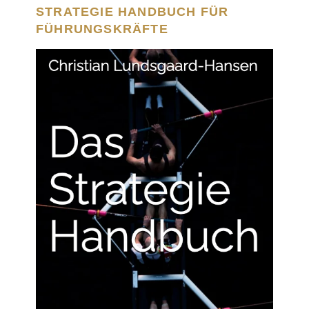
STRATEGIE HANDBUCH FÜR
FÜHRUNGSKRÄFTE