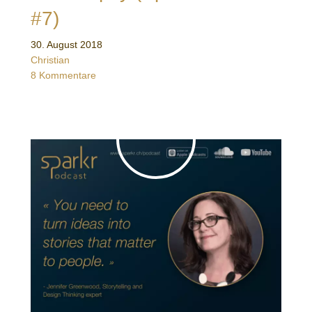
#7)
30. August 2018
Christian
8 Kommentare