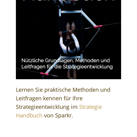
Lernen Sie praktische Methoden und
Leitfragen kennen für Ihre
Strategieentwicklung im
Strategie
Handbuch
von Sparkr.