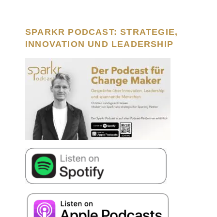
SPARKR PODCAST: STRATEGIE,
INNOVATION UND LEADERSHIP