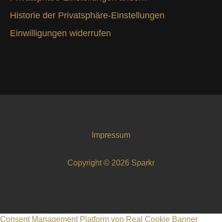
Historie der Privatsphäre-Einstellungen
Einwilligungen widerrufen
Impressum
Copyright © 2026 Sparkr
Consent Management Platform von Real Cookie Banner