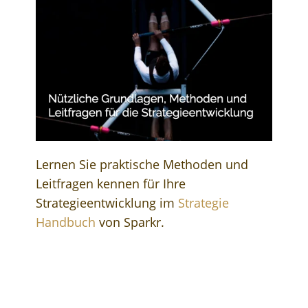
Lernen Sie praktische Methoden und
Leitfragen kennen für Ihre
Strategieentwicklung im
Strategie
Handbuch
von Sparkr.