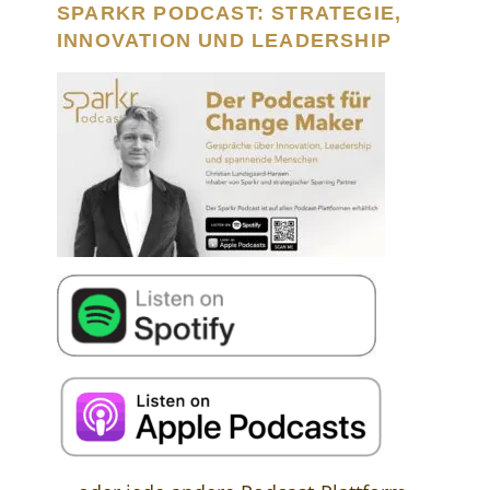
SPARKR PODCAST: STRATEGIE,
INNOVATION UND LEADERSHIP