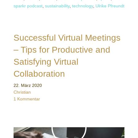
sparkr podcast
,
sustainability
,
technology
,
Ulrike Pfreundt
Successful Virtual Meetings
– Tips for Productive and
Satisfying Virtual
Collaboration
22. März 2020
Christian
1 Kommentar