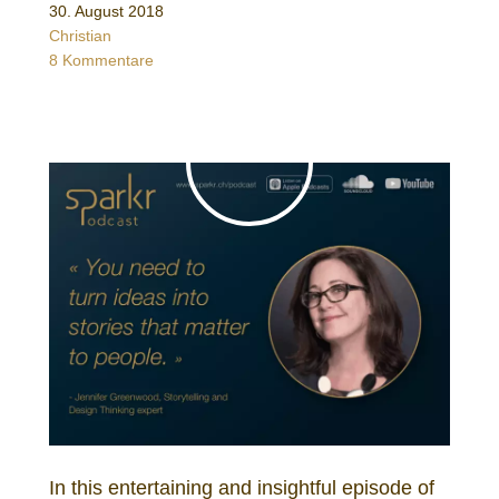
30. August 2018
Christian
8 Kommentare
In this entertaining and insightful episode of