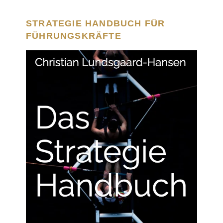
STRATEGIE HANDBUCH FÜR
FÜHRUNGSKRÄFTE