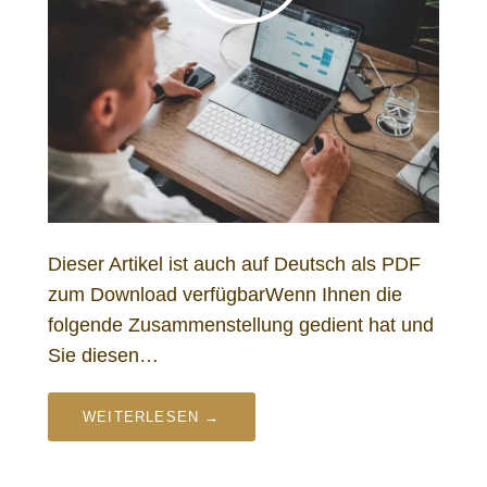
Dieser Artikel ist auch auf Deutsch als PDF
zum Download verfügbarWenn Ihnen die
folgende Zusammenstellung gedient hat und
Sie diesen…
WEITERLESEN →