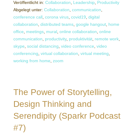
Veröffentlicht in:
Collaboration
,
Leadership
,
Productivity
Abgelegt unter:
Collaboration
,
communication
,
conference call
,
corona virus
,
covid19
,
digital
collaboration
,
distributed teams
,
google hangout
,
home
office
,
meetings
,
mural
,
online collaboration
,
online
communication
,
productivity
,
produktivität
,
remote work
,
skype
,
social distancing
,
video conference
,
video
conferencing
,
virtual collaboration
,
virtual meeting
,
working from home
,
zoom
The Power of Storytelling,
Design Thinking and
Serendipity (Sparkr Podcast
#7)