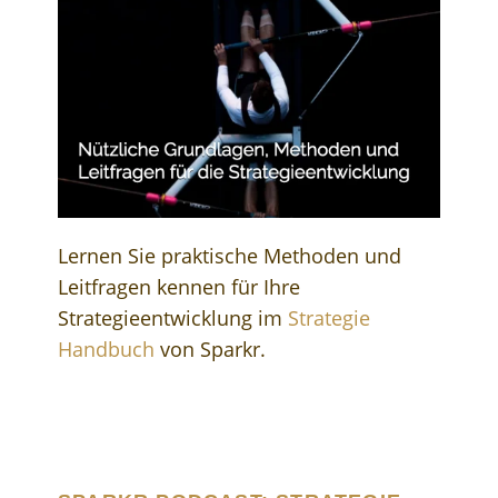
Lernen Sie praktische Methoden und
Leitfragen kennen für Ihre
Strategieentwicklung im
Strategie
Handbuch
von Sparkr.