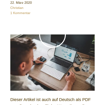
22. März 2020
Christian
1 Kommentar
Dieser Artikel ist auch auf Deutsch als PDF