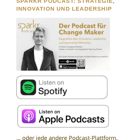
SPARKR PODCAST: STRATEGIE,
INNOVATION UND LEADERSHIP
… oder jede andere Podcast-Plattform.