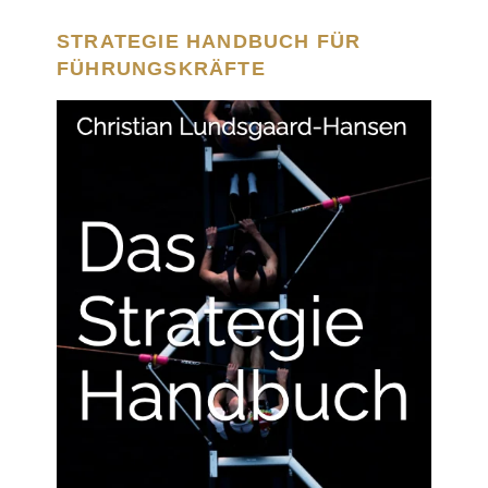
STRATEGIE HANDBUCH FÜR
FÜHRUNGSKRÄFTE