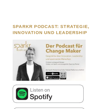
SPARKR PODCAST: STRATEGIE,
INNOVATION UND LEADERSHIP