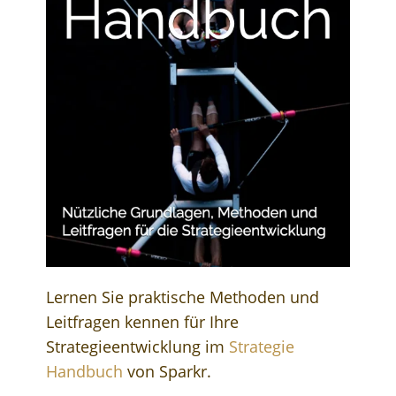
Lernen Sie praktische Methoden und
Leitfragen kennen für Ihre
Strategieentwicklung im
Strategie
Handbuch
von Sparkr.