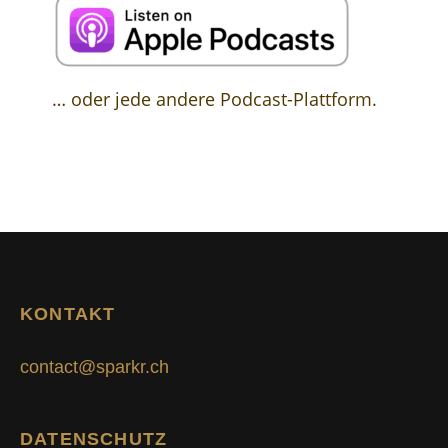
… oder jede andere Podcast-Plattform.
KONTAKT
contact@sparkr.ch
DATENSCHUTZ