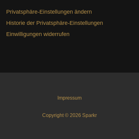
Privatsphäre-Einstellungen ändern
Historie der Privatsphäre-Einstellungen
Einwilligungen widerrufen
Impressum
Copyright © 2026 Sparkr