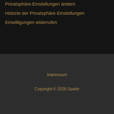
Privatsphäre-Einstellungen ändern
Historie der Privatsphäre-Einstellungen
Einwilligungen widerrufen
Impressum
Copyright © 2026 Sparkr