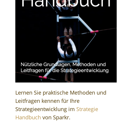
Lernen Sie praktische Methoden und
Leitfragen kennen für Ihre
Strategieentwicklung im
Strategie
Handbuch
von Sparkr.