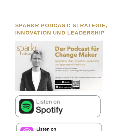
SPARKR PODCAST: STRATEGIE,
INNOVATION UND LEADERSHIP