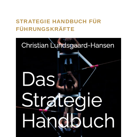
STRATEGIE HANDBUCH FÜR
FÜHRUNGSKRÄFTE