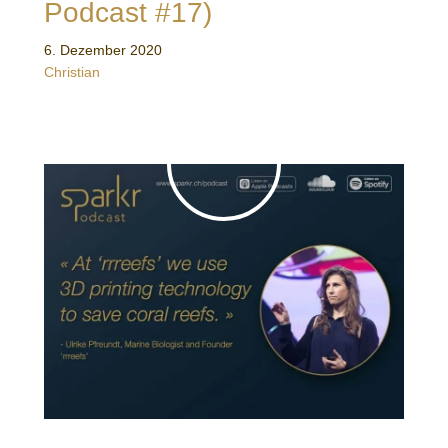
Podcast #17)
6. Dezember 2020
Christian