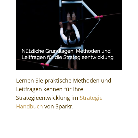
Lernen Sie praktische Methoden und
Leitfragen kennen für Ihre
Strategieentwicklung im
Strategie
Handbuch
von Sparkr.