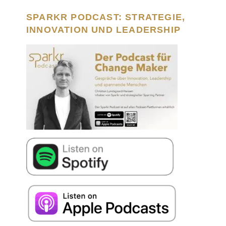
SPARKR PODCAST: STRATEGIE,
INNOVATION UND LEADERSHIP