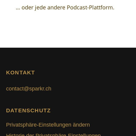
… oder jede andere Podcast-Plattform.
KONTAKT
contact@sparkr.ch
DATENSCHUTZ
Privatsphäre-Einstellungen ändern
Historie der Privatsphäre-Einstellungen