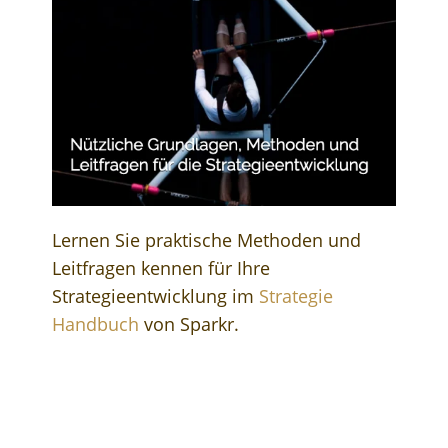
Lernen Sie praktische Methoden und
Leitfragen kennen für Ihre
Strategieentwicklung im
Strategie
Handbuch
von Sparkr.