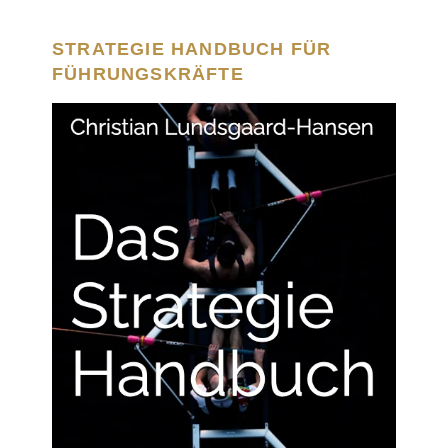
STRATEGIE HANDBUCH FÜR
FÜHRUNGSKRÄFTE