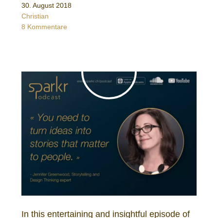
30. August 2018
Christian
8 Kommentare
In this entertaining and insightful episode of