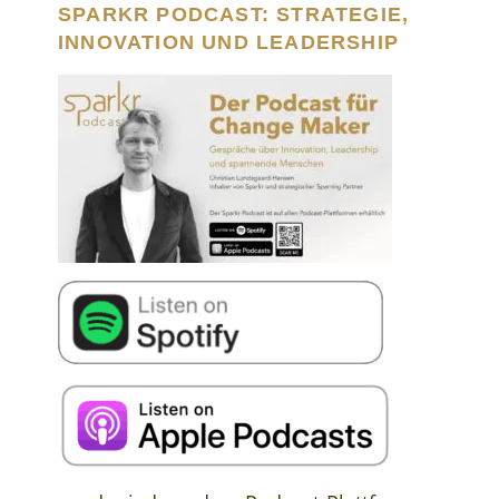
SPARKR PODCAST: STRATEGIE,
INNOVATION UND LEADERSHIP