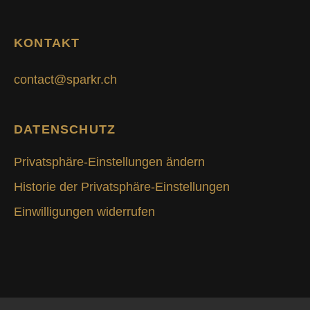
KONTAKT
contact@sparkr.ch
DATENSCHUTZ
Privatsphäre-Einstellungen ändern
Historie der Privatsphäre-Einstellungen
Einwilligungen widerrufen