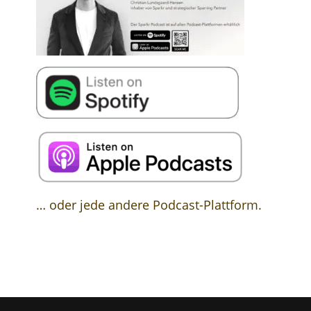
… oder jede andere Podcast-Plattform.