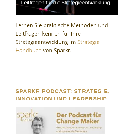
Lernen Sie praktische Methoden und
Leitfragen kennen für Ihre
Strategieentwicklung im
Strategie
Handbuch
von Sparkr.
SPARKR PODCAST: STRATEGIE,
INNOVATION UND LEADERSHIP