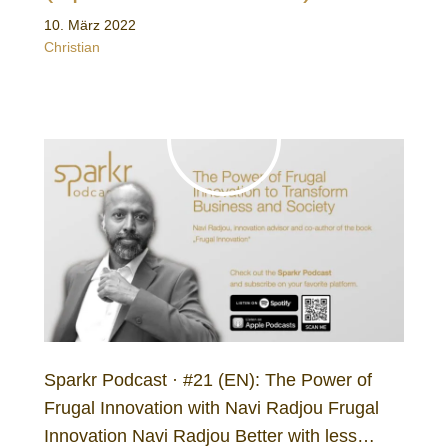
10. März 2022
Christian
Sparkr Podcast · #21 (EN): The Power of
Frugal Innovation with Navi Radjou Frugal
Innovation Navi Radjou Better with less…