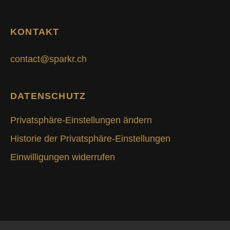
KONTAKT
contact@sparkr.ch
DATENSCHUTZ
Privatsphäre-Einstellungen ändern
Historie der Privatsphäre-Einstellungen
Einwilligungen widerrufen