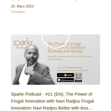
10. März 2022
Christian
Sparkr Podcast · #21 (EN): The Power of
Frugal Innovation with Navi Radjou Frugal
Innovation Navi Radjou Better with less…