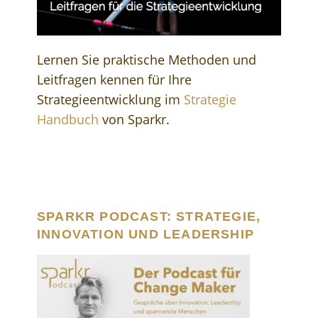
Lernen Sie praktische Methoden und
Leitfragen kennen für Ihre
Strategieentwicklung im
Strategie
Handbuch
von Sparkr.
SPARKR PODCAST: STRATEGIE,
INNOVATION UND LEADERSHIP