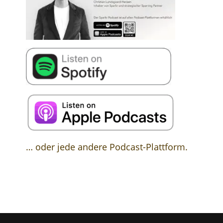
… oder jede andere Podcast-Plattform.