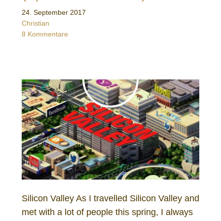
24. September 2017
Christian
8 Kommentare
Silicon Valley As I travelled Silicon Valley and
met with a lot of people this spring, I always