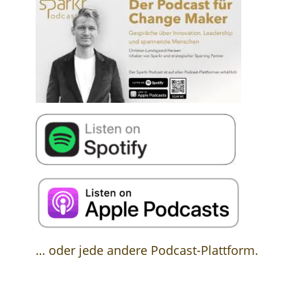
… oder jede andere Podcast-Plattform.