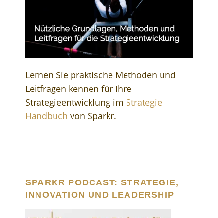
Lernen Sie praktische Methoden und
Leitfragen kennen für Ihre
Strategieentwicklung im
Strategie
Handbuch
von Sparkr.
SPARKR PODCAST: STRATEGIE,
INNOVATION UND LEADERSHIP