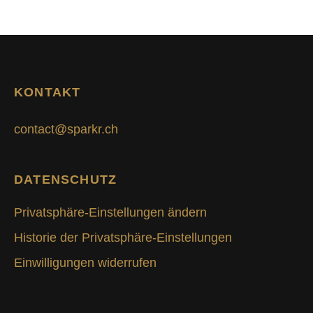
KONTAKT
contact@sparkr.ch
DATENSCHUTZ
Privatsphäre-Einstellungen ändern
Historie der Privatsphäre-Einstellungen
Einwilligungen widerrufen