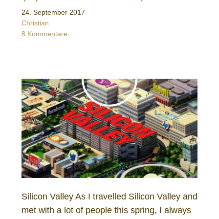
24. September 2017
Christian
8 Kommentare
Silicon Valley As I travelled Silicon Valley and
met with a lot of people this spring, I always