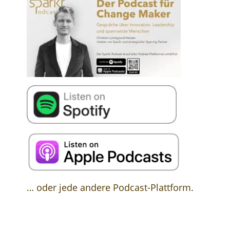
… oder jede andere Podcast-Plattform.