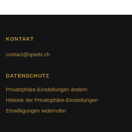
KONTAKT
contact@sparkr.ch
DATENSCHUTZ
Privatsphäre-Einstellungen ändern
Historie der Privatsphäre-Einstellungen
Einwilligungen widerrufen