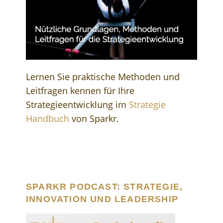
Lernen Sie praktische Methoden und
Leitfragen kennen für Ihre
Strategieentwicklung im
Strategie
Handbuch
von Sparkr.
SPARKR PODCAST: STRATEGIE,
INNOVATION UND LEADERSHIP