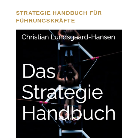
STRATEGIE HANDBUCH FÜR
FÜHRUNGSKRÄFTE