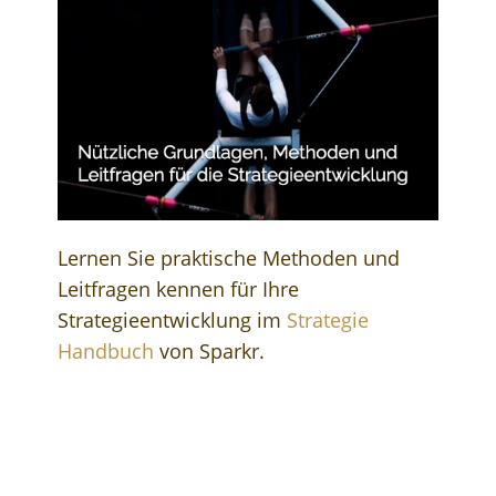
Lernen Sie praktische Methoden und
Leitfragen kennen für Ihre
Strategieentwicklung im
Strategie
Handbuch
von Sparkr.