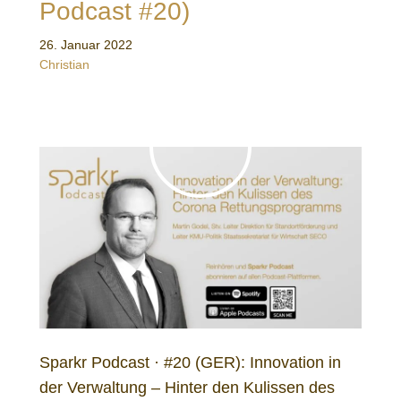
Podcast #20)
26. Januar 2022
Christian
Sparkr Podcast · #20 (GER): Innovation in
der Verwaltung – Hinter den Kulissen des