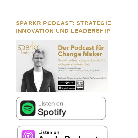
SPARKR PODCAST: STRATEGIE,
INNOVATION UND LEADERSHIP