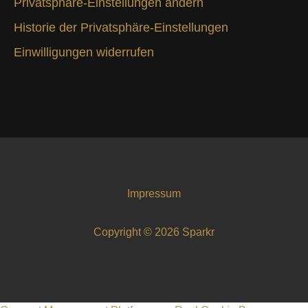
Privatsphäre-Einstellungen ändern
Historie der Privatsphäre-Einstellungen
Einwilligungen widerrufen
Impressum
Copyright © 2026 Sparkr