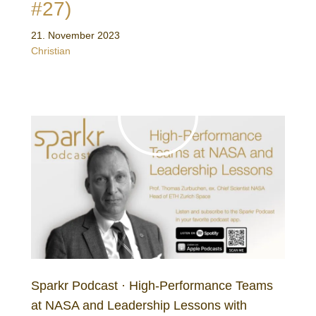
#27)
21. November 2023
Christian
Sparkr Podcast · High-Performance Teams
at NASA and Leadership Lessons with