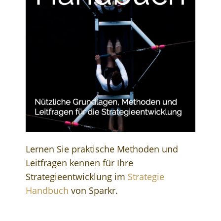
Lernen Sie praktische Methoden und
Leitfragen kennen für Ihre
Strategieentwicklung im
Strategie
Handbuch
von Sparkr.