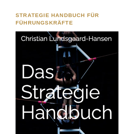
STRATEGIE HANDBUCH FÜR
FÜHRUNGSKRÄFTE