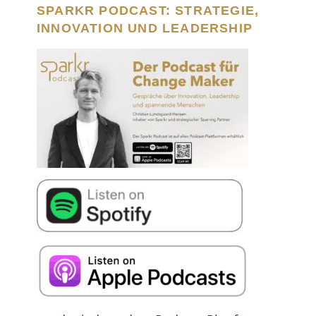
SPARKR PODCAST: STRATEGIE,
INNOVATION UND LEADERSHIP