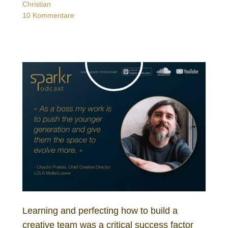
Christian
10 Kommentare
Learning and perfecting how to build a
creative team was a critical success factor