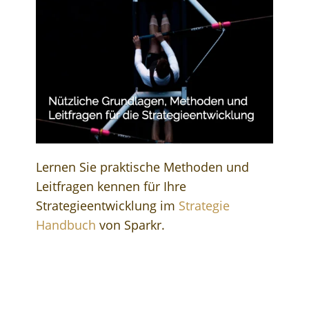
Lernen Sie praktische Methoden und
Leitfragen kennen für Ihre
Strategieentwicklung im
Strategie
Handbuch
von Sparkr.