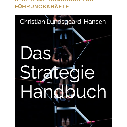
FÜHRUNGSKRÄFTE