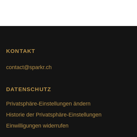
KONTAKT
contact@sparkr.ch
DATENSCHUTZ
Privatsphäre-Einstellungen ändern
Historie der Privatsphäre-Einstellungen
Einwilligungen widerrufen