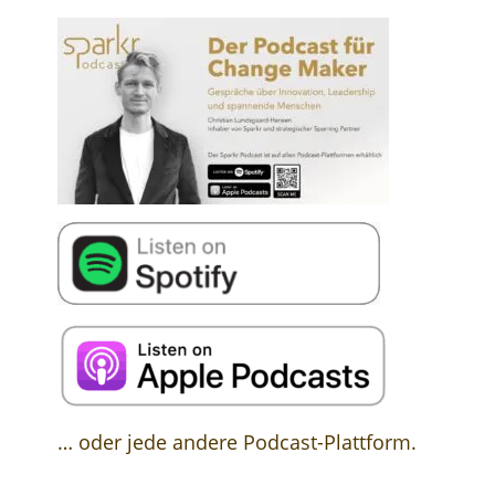
… oder jede andere Podcast-Plattform.