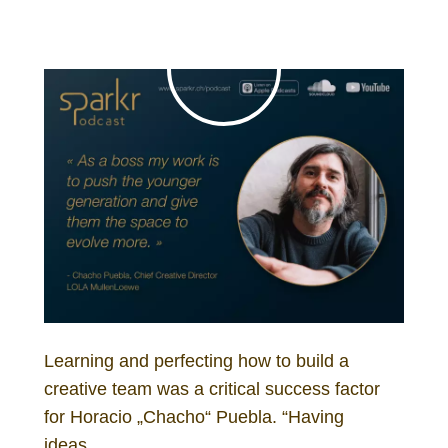
Learning and perfecting how to build a
creative team was a critical success factor
for Horacio „Chacho“ Puebla. “Having
ideas…