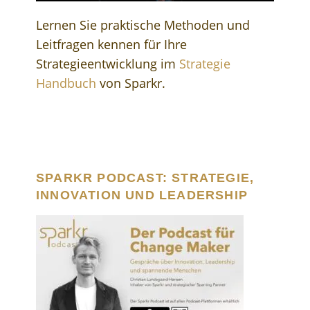
Lernen Sie praktische Methoden und
Leitfragen kennen für Ihre
Strategieentwicklung im
Strategie
Handbuch
von Sparkr.
SPARKR PODCAST: STRATEGIE,
INNOVATION UND LEADERSHIP