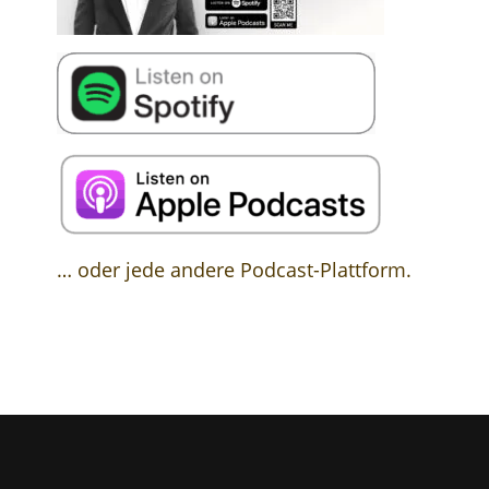
… oder jede andere Podcast-Plattform.