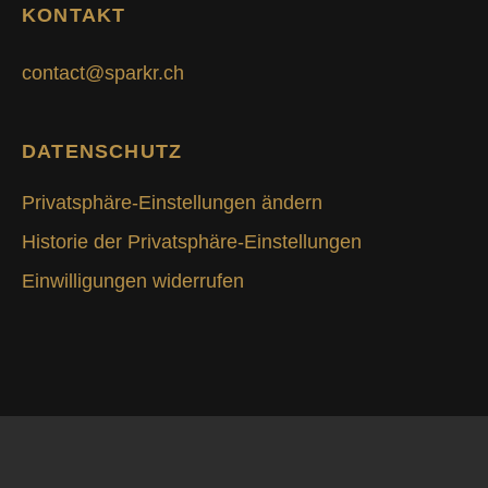
KONTAKT
contact@sparkr.ch
DATENSCHUTZ
Privatsphäre-Einstellungen ändern
Historie der Privatsphäre-Einstellungen
Einwilligungen widerrufen