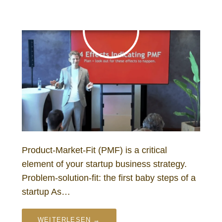
Product-Market-Fit (PMF) is a critical
element of your startup business strategy.
Problem-solution-fit: the first baby steps of a
startup As…
WEITERLESEN →