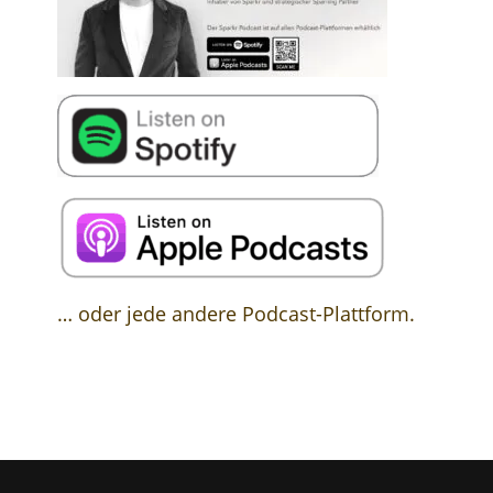
… oder jede andere Podcast-Plattform.