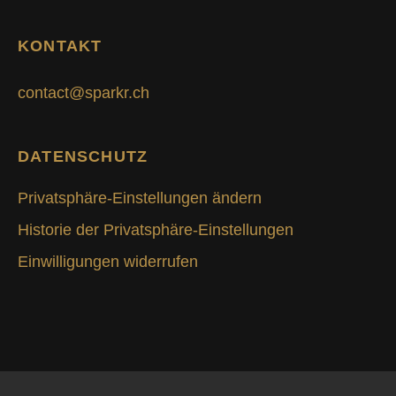
KONTAKT
contact@sparkr.ch
DATENSCHUTZ
Privatsphäre-Einstellungen ändern
Historie der Privatsphäre-Einstellungen
Einwilligungen widerrufen