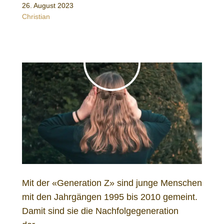
26. August 2023
Christian
Mit der «Generation Z» sind junge Menschen
mit den Jahrgängen 1995 bis 2010 gemeint.
Damit sind sie die Nachfolgegeneration