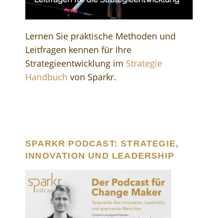
Lernen Sie praktische Methoden und
Leitfragen kennen für Ihre
Strategieentwicklung im
Strategie
Handbuch
von Sparkr.
SPARKR PODCAST: STRATEGIE,
INNOVATION UND LEADERSHIP