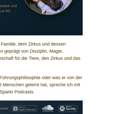
r Familie, dem Zirkus und dessen
n geprägt von Disziplin, Magie,
chaft für die Tiere, den Zirkus und das
Führungsphilisophie oder was er von der
 Menschen gelernt hat, spreche ich mit
 Sparkr Podcasts.