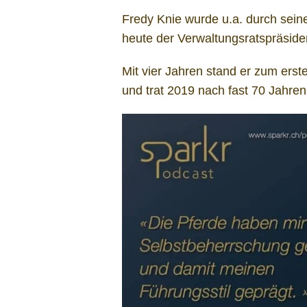
Fredy Knie wurde u.a. durch sein
heute der Verwaltungsratspräside
Mit vier Jahren stand er zum ers
und trat 2019 nach fast 70 Jahren