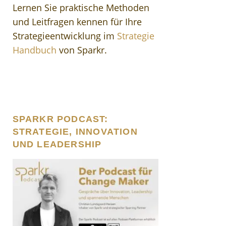
Lernen Sie praktische Methoden
und Leitfragen kennen für Ihre
Strategieentwicklung im
Strategie
Handbuch
von Sparkr.
SPARKR PODCAST:
STRATEGIE, INNOVATION
UND LEADERSHIP