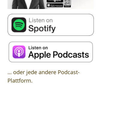
… oder jede andere Podcast-
Plattform.