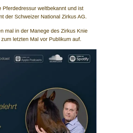
e Pferdedressur weltbekannt und ist
nt der Schweizer National Zirkus AG.
ten mal in der Manege des Zirkus Knie
 zum letzten Mal vor Publikum auf.