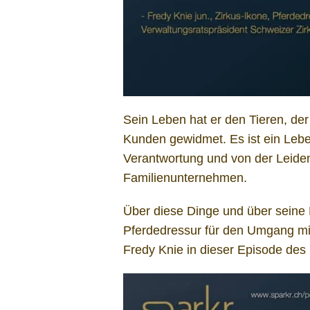
Sein Leben hat er den Tieren, de
Kunden gewidmet. Es ist ein Lebe
Verantwortung und von der Leidens
Familienunternehmen.
Über diese Dinge und über seine 
Pferdedressur für den Umgang mit
Fredy Knie in dieser Episode des