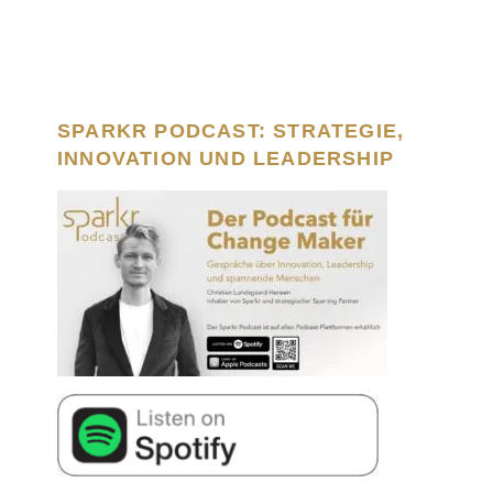
SPARKR PODCAST: STRATEGIE,
INNOVATION UND LEADERSHIP