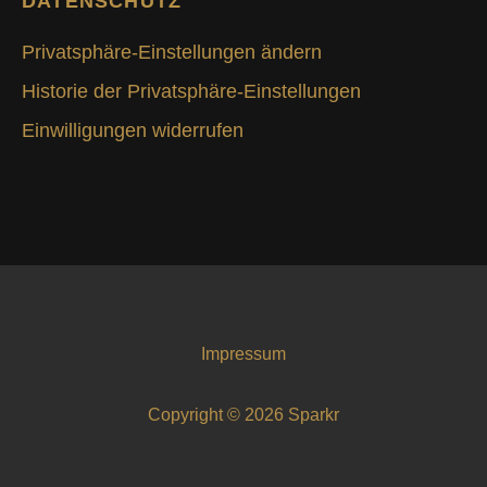
DATENSCHUTZ
Privatsphäre-Einstellungen ändern
Historie der Privatsphäre-Einstellungen
Einwilligungen widerrufen
Impressum
Copyright © 2026 Sparkr