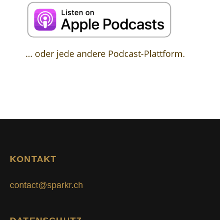
… oder jede andere Podcast-Plattform.
KONTAKT
contact@sparkr.ch