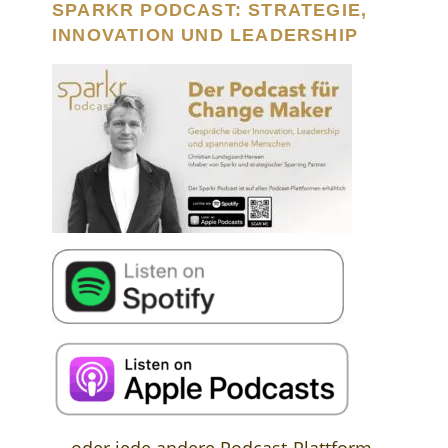
SPARKR PODCAST: STRATEGIE,
INNOVATION UND LEADERSHIP