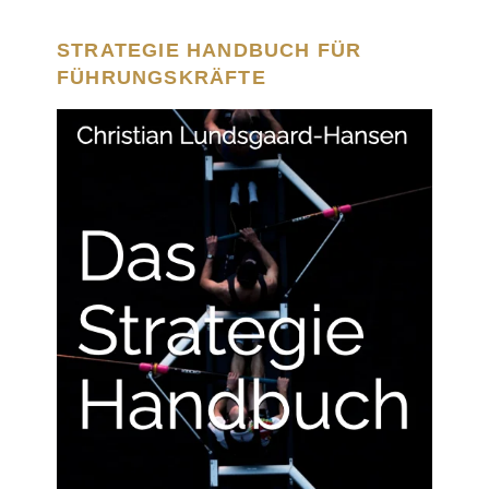
STRATEGIE HANDBUCH FÜR
FÜHRUNGSKRÄFTE