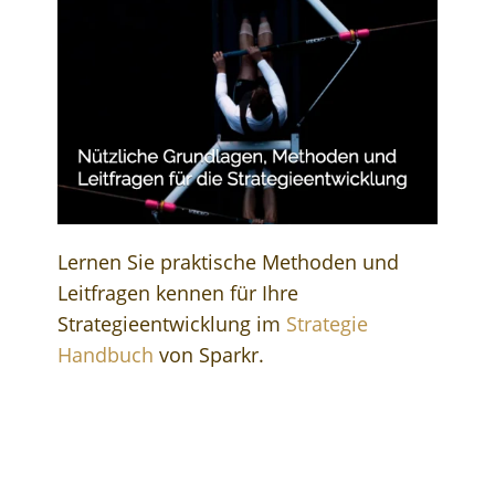
Lernen Sie praktische Methoden und
Leitfragen kennen für Ihre
Strategieentwicklung im
Strategie
Handbuch
von Sparkr.