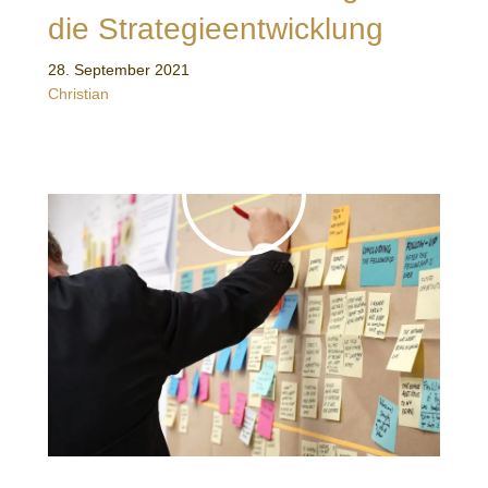
die Strategieentwicklung
28. September 2021
Christian