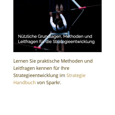
Lernen Sie praktische Methoden und
Leitfragen kennen für Ihre
Strategieentwicklung im
Strategie
Handbuch
von Sparkr.