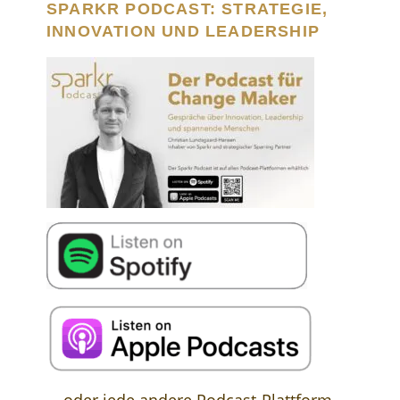
SPARKR PODCAST: STRATEGIE,
INNOVATION UND LEADERSHIP