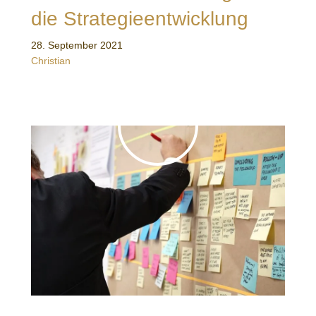
die Strategieentwicklung
28. September 2021
Christian