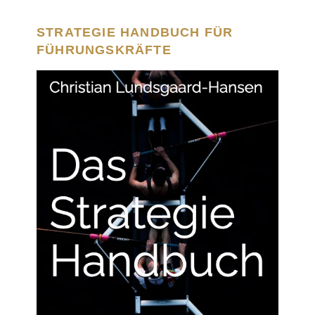
STRATEGIE HANDBUCH FÜR
FÜHRUNGSKRÄFTE