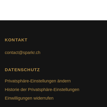
KONTAKT
contact@sparkr.ch
DATENSCHUTZ
Privatsphäre-Einstellungen ändern
Historie der Privatsphäre-Einstellungen
Einwilligungen widerrufen