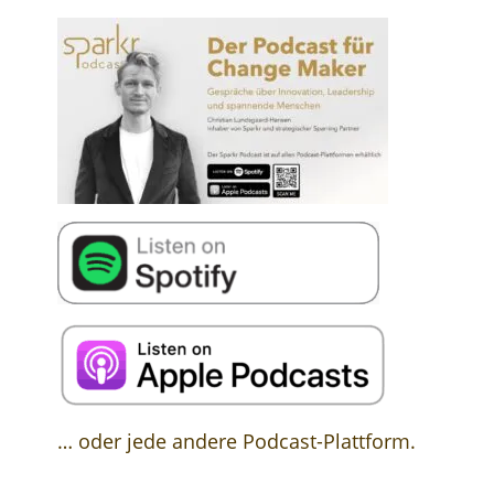
… oder jede andere Podcast-Plattform.