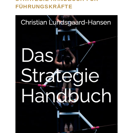
FÜHRUNGSKRÄFTE