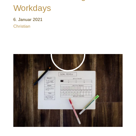
Workdays
6. Januar 2021
Christian