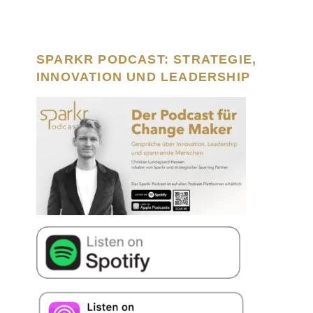
SPARKR PODCAST: STRATEGIE,
INNOVATION UND LEADERSHIP