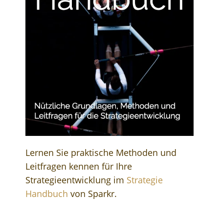
Lernen Sie praktische Methoden und
Leitfragen kennen für Ihre
Strategieentwicklung im
Strategie
Handbuch
von Sparkr.