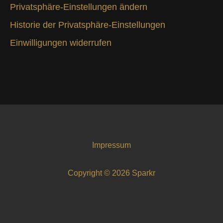
Privatsphäre-Einstellungen ändern
Historie der Privatsphäre-Einstellungen
Einwilligungen widerrufen
Impressum
Copyright © 2026 Sparkr