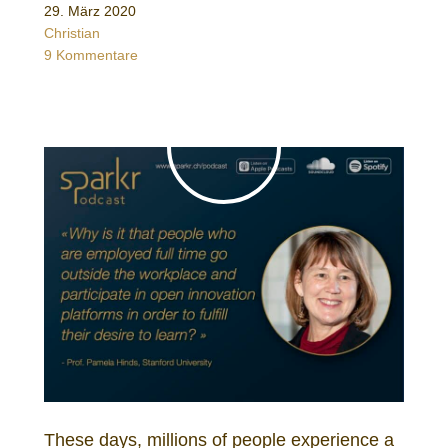
29. März 2020
Christian
9 Kommentare
These days, millions of people experience a