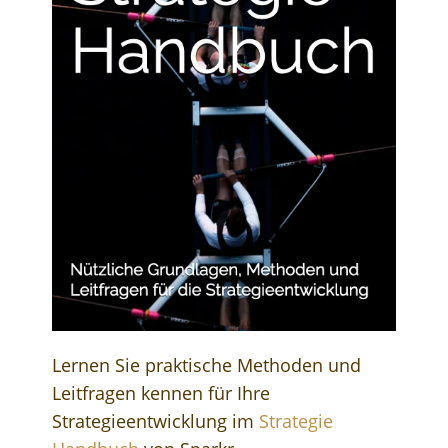
Lernen Sie praktische Methoden und
Leitfragen kennen für Ihre
Strategieentwicklung im
Strategie