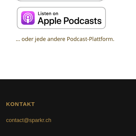
… oder jede andere Podcast-Plattform.
KONTAKT
contact@sparkr.ch