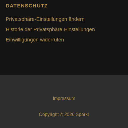
DATENSCHUTZ
Privatsphäre-Einstellungen ändern
Historie der Privatsphäre-Einstellungen
Einwilligungen widerrufen
Impressum
Copyright © 2026 Sparkr