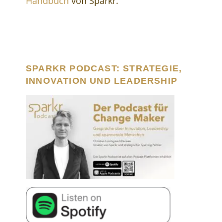
Handbuch
von Sparkr.
SPARKR PODCAST: STRATEGIE,
INNOVATION UND LEADERSHIP