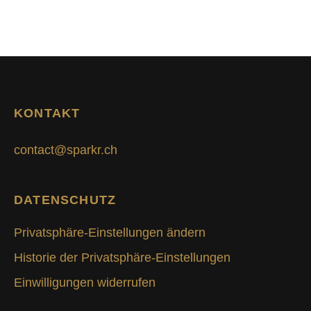
KONTAKT
contact@sparkr.ch
DATENSCHUTZ
Privatsphäre-Einstellungen ändern
Historie der Privatsphäre-Einstellungen
Einwilligungen widerrufen