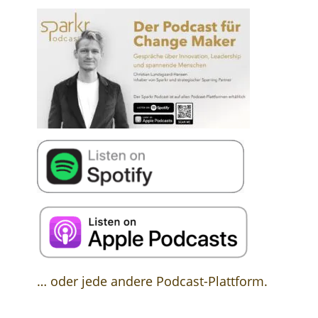
… oder jede andere Podcast-Plattform.