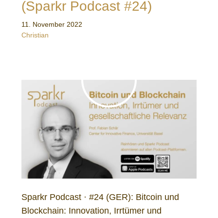
(Sparkr Podcast #24)
11. November 2022
Christian
Sparkr Podcast · #24 (GER): Bitcoin und
Blockchain: Innovation, Irrtümer und