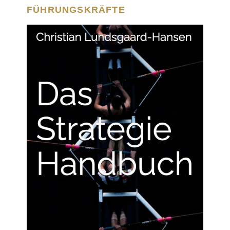
FÜHRUNGSKRÄFTE