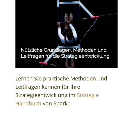
Lernen Sie praktische Methoden und
Leitfragen kennen für Ihre
Strategieentwicklung im
Strategie
Handbuch
von Sparkr.