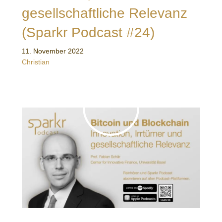
gesellschaftliche Relevanz
(Sparkr Podcast #24)
11. November 2022
Christian