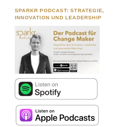
SPARKR PODCAST: STRATEGIE,
INNOVATION UND LEADERSHIP