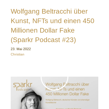
Wolfgang Beltracchi über
Kunst, NFTs und einen 450
Millionen Dollar Fake
(Sparkr Podcast #23)
23. Mai 2022
Christian