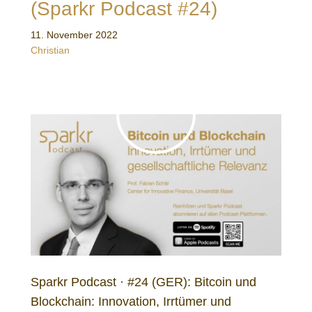
(Sparkr Podcast #24)
11. November 2022
Christian
Sparkr Podcast · #24 (GER): Bitcoin und
Blockchain: Innovation, Irrtümer und