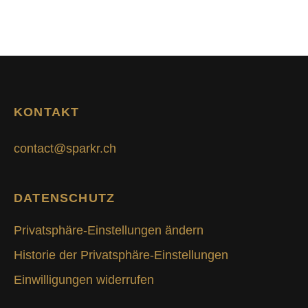
KONTAKT
contact@sparkr.ch
DATENSCHUTZ
Privatsphäre-Einstellungen ändern
Historie der Privatsphäre-Einstellungen
Einwilligungen widerrufen