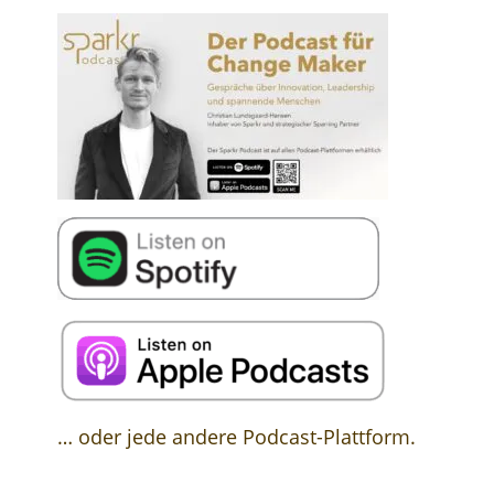
… oder jede andere Podcast-Plattform.