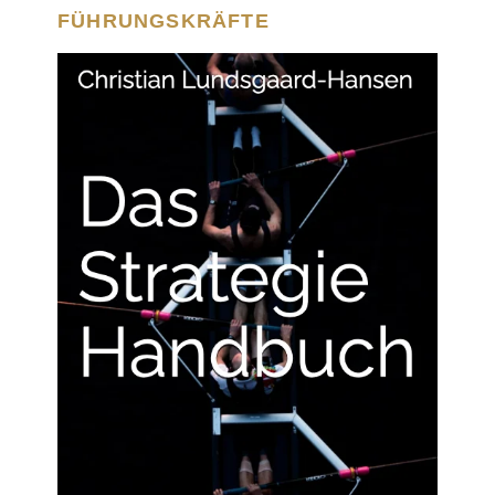
FÜHRUNGSKRÄFTE