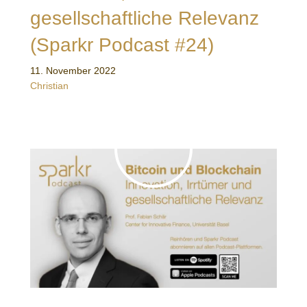
gesellschaftliche Relevanz
(Sparkr Podcast #24)
11. November 2022
Christian