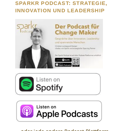
SPARKR PODCAST: STRATEGIE,
INNOVATION UND LEADERSHIP