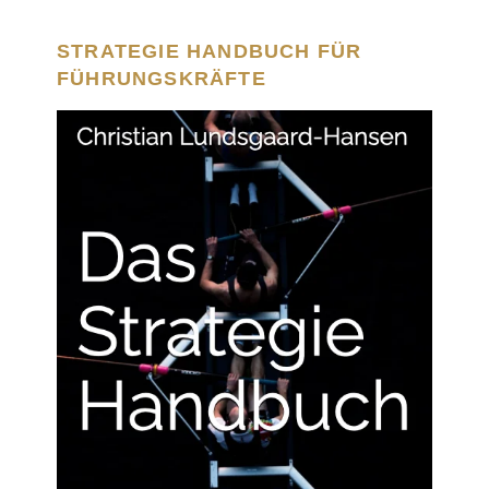
STRATEGIE HANDBUCH FÜR
FÜHRUNGSKRÄFTE