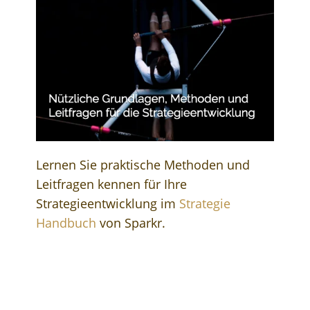
Lernen Sie praktische Methoden und
Leitfragen kennen für Ihre
Strategieentwicklung im
Strategie
Handbuch
von Sparkr.