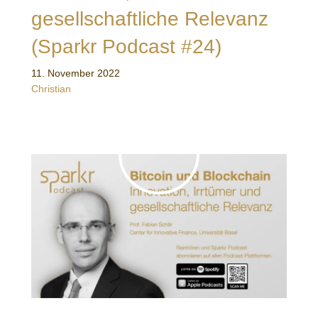
gesellschaftliche Relevanz
(Sparkr Podcast #24)
11. November 2022
Christian