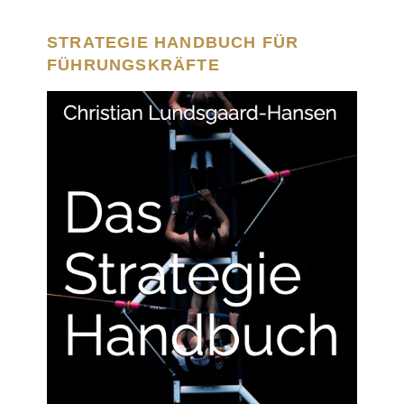
STRATEGIE HANDBUCH FÜR
FÜHRUNGSKRÄFTE