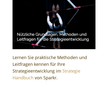
Lernen Sie praktische Methoden und
Leitfragen kennen für Ihre
Strategieentwicklung im
Strategie
Handbuch
von Sparkr.