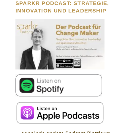
SPARKR PODCAST: STRATEGIE,
INNOVATION UND LEADERSHIP