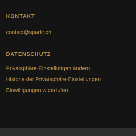
KONTAKT
contact@sparkr.ch
DATENSCHUTZ
Privatsphäre-Einstellungen ändern
Historie der Privatsphäre-Einstellungen
Einwilligungen widerrufen