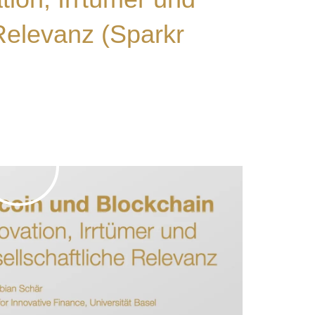
 Relevanz (Sparkr