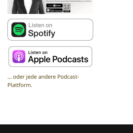
… oder jede andere Podcast-
Plattform.