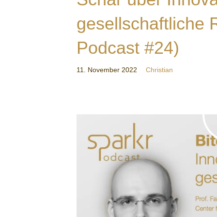
gesellschaftliche
Podcast #24)
11. November 2022
Christian