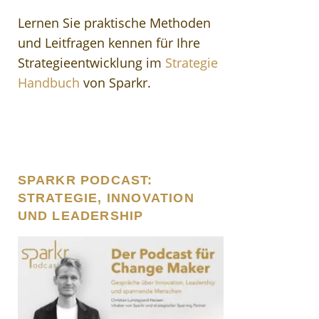
Lernen Sie praktische Methoden
und Leitfragen kennen für Ihre
Strategieentwicklung im
Strategie
Handbuch
von Sparkr.
SPARKR PODCAST:
STRATEGIE, INNOVATION
UND LEADERSHIP